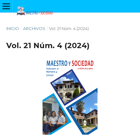
INICIO
/
ARCHIVOS
/
Vol. 21 Núm. 4 (2024)
Vol. 21 Núm. 4 (2024)