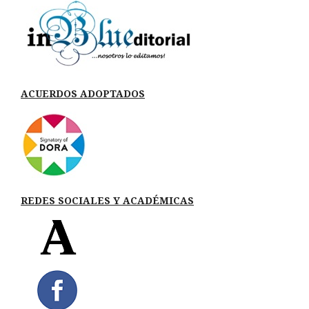
ACUERDOS ADOPTADOS
REDES SOCIALES Y ACADÉMICAS