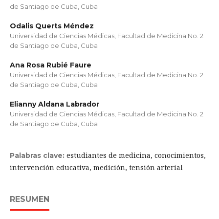
de Santiago de Cuba, Cuba
Odalis Querts Méndez
Universidad de Ciencias Médicas, Facultad de Medicina No. 2
de Santiago de Cuba, Cuba
Ana Rosa Rubié Faure
Universidad de Ciencias Médicas, Facultad de Medicina No. 2
de Santiago de Cuba, Cuba
Elianny Aldana Labrador
Universidad de Ciencias Médicas, Facultad de Medicina No. 2
de Santiago de Cuba, Cuba
estudiantes de medicina, conocimientos,
Palabras clave:
intervención educativa, medición, tensión arterial
RESUMEN