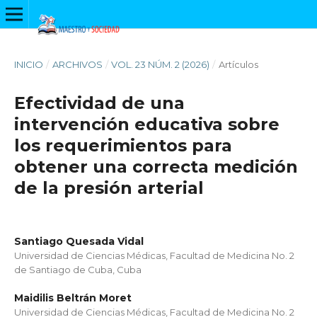
INICIO
/
ARCHIVOS
/
VOL. 23 NÚM. 2 (2026)
/
Artículos
Efectividad de una
intervención educativa sobre
los requerimientos para
obtener una correcta medición
de la presión arterial
Santiago Quesada Vidal
Universidad de Ciencias Médicas, Facultad de Medicina No. 2
de Santiago de Cuba, Cuba
Maidilis Beltrán Moret
Universidad de Ciencias Médicas, Facultad de Medicina No. 2