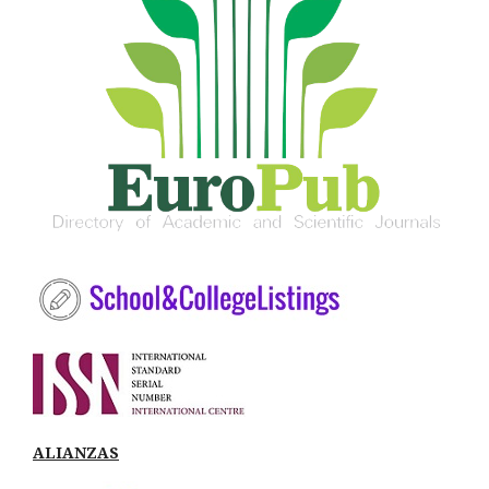
ALIANZAS