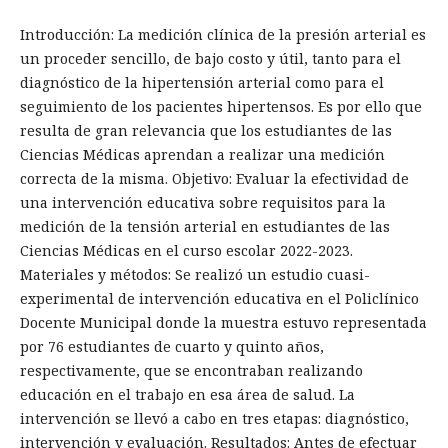
Introducción: La medición clínica de la presión arterial es
un proceder sencillo, de bajo costo y útil, tanto para el
diagnóstico de la hipertensión arterial como para el
seguimiento de los pacientes hipertensos. Es por ello que
resulta de gran relevancia que los estudiantes de las
Ciencias Médicas aprendan a realizar una medición
correcta de la misma. Objetivo: Evaluar la efectividad de
una intervención educativa sobre requisitos para la
medición de la tensión arterial en estudiantes de las
Ciencias Médicas en el curso escolar 2022-2023.
Materiales y métodos: Se realizó un estudio cuasi-
experimental de intervención educativa en el Policlínico
Docente Municipal donde la muestra estuvo representada
por 76 estudiantes de cuarto y quinto años,
respectivamente, que se encontraban realizando
educación en el trabajo en esa área de salud. La
intervención se llevó a cabo en tres etapas: diagnóstico,
intervención y evaluación. Resultados: Antes de efectuar