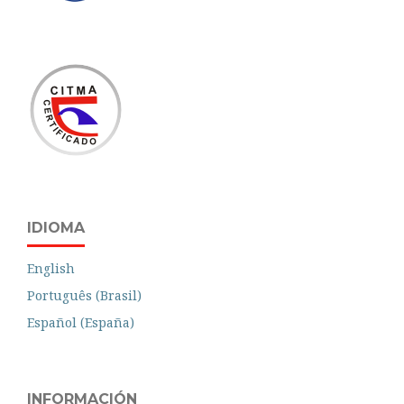
IDIOMA
English
Português (Brasil)
Español (España)
INFORMACIÓN