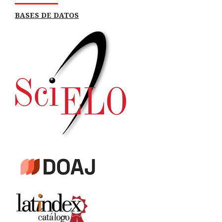
BASES DE DATOS