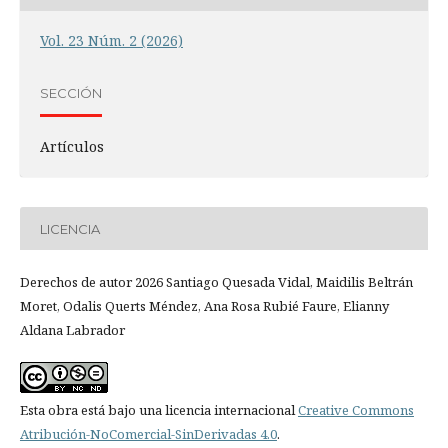
Vol. 23 Núm. 2 (2026)
SECCIÓN
Artículos
LICENCIA
Derechos de autor 2026 Santiago Quesada Vidal, Maidilis Beltrán
Moret, Odalis Querts Méndez, Ana Rosa Rubié Faure, Elianny
Aldana Labrador
Esta obra está bajo una licencia internacional
Creative Commons
Atribución-NoComercial-SinDerivadas 4.0
.