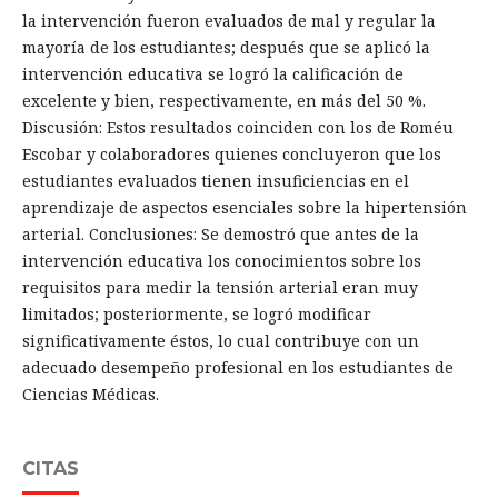
la intervención fueron evaluados de mal y regular la
mayoría de los estudiantes; después que se aplicó la
intervención educativa se logró la calificación de
excelente y bien, respectivamente, en más del 50 %.
Discusión: Estos resultados coinciden con los de Roméu
Escobar y colaboradores quienes concluyeron que los
estudiantes evaluados tienen insuficiencias en el
aprendizaje de aspectos esenciales sobre la hipertensión
arterial. Conclusiones: Se demostró que antes de la
intervención educativa los conocimientos sobre los
requisitos para medir la tensión arterial eran muy
limitados; posteriormente, se logró modificar
significativamente éstos, lo cual contribuye con un
adecuado desempeño profesional en los estudiantes de
Ciencias Médicas.
CITAS