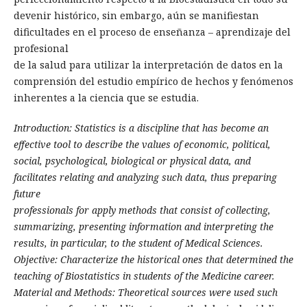
devenir histórico, sin embargo, aún se manifiestan
dificultades en el proceso de enseñanza – aprendizaje del
profesional
de la salud para utilizar la interpretación de datos en la
comprensión del estudio empírico de hechos y fenómenos
inherentes a la ciencia que se estudia.
Introduction: Statistics is a discipline that has become an
effective tool to describe the values of economic, political,
social, psychological, biological or physical data, and
facilitates relating and analyzing such data, thus preparing
future
professionals for apply methods that consist of collecting,
summarizing, presenting information and interpreting the
results, in particular, to the student of Medical Sciences.
Objective: Characterize the historical ones that determined the
teaching of Biostatistics in students of the Medicine career.
Material and Methods: Theoretical sources were used such