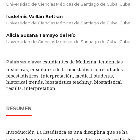
Universidad de Ciencias Médicas de Santiago de Cuba, Cuba
Iradelmis Vaillán Beltrán
Universidad de Ciencias Médicas de Santiago de Cuba, Cuba
Alicia Susana Tamayo del Río
Universidad de Ciencias Médicas de Santiago de Cuba, Cuba
estudiantes de Medicina, tendencias
Palabras clave:
históricas, enseñanza de la bioestadística, resultados
bioestadísticos, interpretación, medical students,
historical trends, biostatistics teaching, biostatistical
results, interpretation
RESUMEN
Introducción: La Estadística es una disciplina que se ha
convertido en una herramienta efectiva para describir los