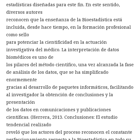
estadísticas diseñadas para este fin. En este sentido,
diversos autores
reconocen que la enseñanza de la Bioestadística está
incluida, desde hace tiempo, en la formación profesional
como sello
para potenciar la cientificidad en la actuación
investigativa del médico. La interpretación de datos
biomédicos es uno de
los pilares del método científico, una vez alcanzada la fase
de análisis de los datos, que se ha simplificado
enormemente
gracias al desarrollo de paquetes informáticos, facilitando
al investigador la obtención de conclusiones y la
presentación
de los datos en comunicaciones y publicaciones
científicas. (Herrera, 2013. Conclusiones: El estudio
tendencial realizado
reveló que los actores del proceso reconocen el constante
perfeccionamiento respecto a la Bioestadística en todo su