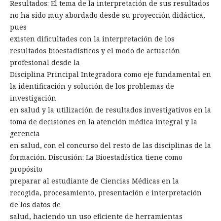
Resultados: El tema de la interpretación de sus resultados
no ha sido muy abordado desde su proyección didáctica,
pues
existen dificultades con la interpretación de los
resultados bioestadísticos y el modo de actuación
profesional desde la
Disciplina Principal Integradora como eje fundamental en
la identificación y solución de los problemas de
investigación
en salud y la utilización de resultados investigativos en la
toma de decisiones en la atención médica integral y la
gerencia
en salud, con el concurso del resto de las disciplinas de la
formación. Discusión: La Bioestadística tiene como
propósito
preparar al estudiante de Ciencias Médicas en la
recogida, procesamiento, presentación e interpretación
de los datos de
salud, haciendo un uso eficiente de herramientas