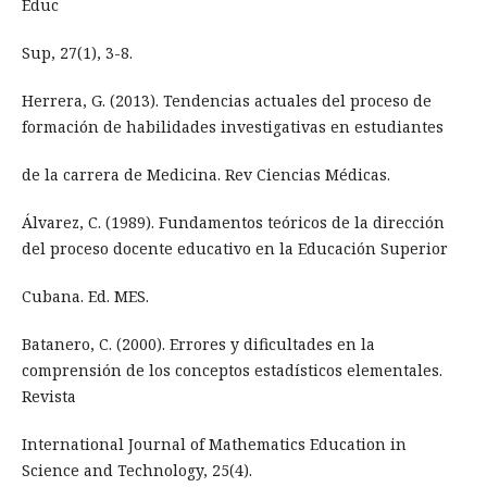
Educ
Sup, 27(1), 3-8.
Herrera, G. (2013). Tendencias actuales del proceso de
formación de habilidades investigativas en estudiantes
de la carrera de Medicina. Rev Ciencias Médicas.
Álvarez, C. (1989). Fundamentos teóricos de la dirección
del proceso docente educativo en la Educación Superior
Cubana. Ed. MES.
Batanero, C. (2000). Errores y dificultades en la
comprensión de los conceptos estadísticos elementales.
Revista
International Journal of Mathematics Education in
Science and Technology, 25(4).