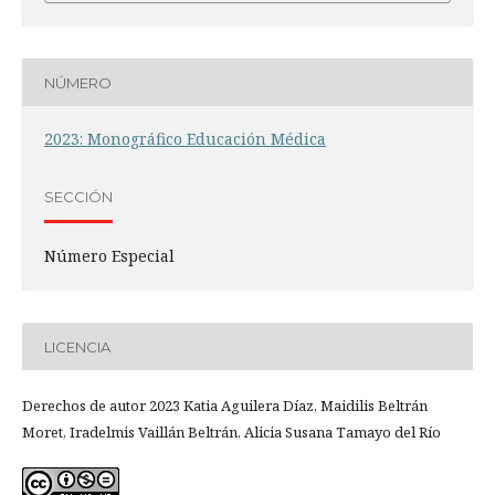
NÚMERO
2023: Monográfico Educación Médica
SECCIÓN
Número Especial
LICENCIA
Derechos de autor 2023 Katia Aguilera Díaz, Maidilis Beltrán
Moret, Iradelmis Vaillán Beltrán, Alicia Susana Tamayo del Río