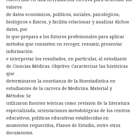
valores
de datos económicos, políticos, sociales, psicológicos,
biológicos o físicos, y facilita relacionar y analizar dichos
datos, por
lo que prepara a los futuros profesionales para aplicar
métodos que consisten en recoger, resumir, presentar
información
e interpretar los resultados, en particular, al estudiante
de Ciencias Médicas. Objetivo: Caracterizar las históricas
que
determinaron la enseñanza de la Bioestadística en
estudiantes de la carrera de Medicina. Material y
Métodos: Se
utilizaron fuentes teóricas como: revisión de la literatura
especializada, orientaciones metodológicas de los centros
educativos, políticas educativas establecidas en
momentos requeridos, Planes de Estudio, entre otros
documentos.