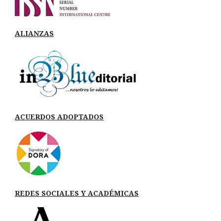
ALIANZAS
ACUERDOS ADOPTADOS
REDES SOCIALES Y ACADÉMICAS