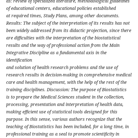
as: review of specialized literature, methodological guidelines
of educational centers, educational policies established
at required times, Study Plans, among other documents.
Results: The subject of the interpretation of its results has not
been widely addressed from its didactic projection, since there
are difficulties with the interpretation of the biostatistical
results and the way of professional action from the Main
Integrative Discipline as a fundamental axis in the
identification
and solution of health research problems and the use of
research results in decision-making in comprehensive medical
care and health management, with the help of the rest of the
training disciplines. Discussion: The purpose of Biostatistics
is to prepare the Medical Sciences student in the collection,
processing, presentation and interpretation of health data,
making efficient use of statistical tools designed for this
purpose. In this sense, various authors recognize that the
teaching of Biostatistics has been included, for a long time, in
professional training as a seal to promote scientificity in