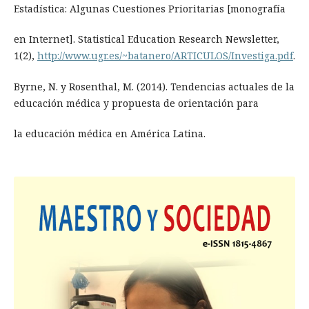
Estadística: Algunas Cuestiones Prioritarias [monografía
en Internet]. Statistical Education Research Newsletter,
1(2),
http://www.ugr.es/~batanero/ARTICULOS/Investiga.pdf
.
Byrne, N. y Rosenthal, M. (2014). Tendencias actuales de la
educación médica y propuesta de orientación para
la educación médica en América Latina.