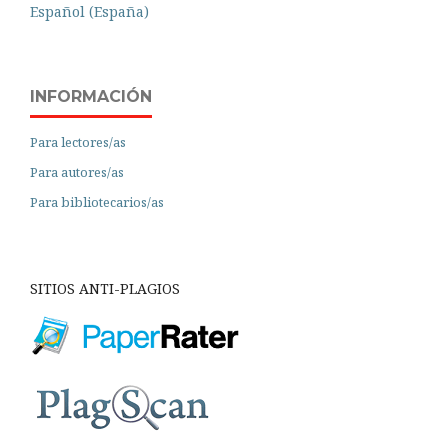
Español (España)
INFORMACIÓN
Para lectores/as
Para autores/as
Para bibliotecarios/as
SITIOS ANTI-PLAGIOS