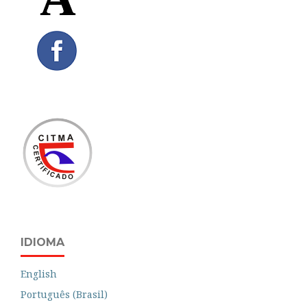
IDIOMA
English
Português (Brasil)