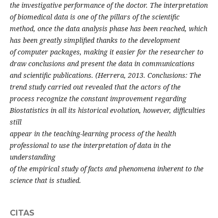
the investigative performance of the doctor. The interpretation
of biomedical data is one of the pillars of the scientific
method, once the data analysis phase has been reached, which
has been greatly simplified thanks to the development
of computer packages, making it easier for the researcher to
draw conclusions and present the data in communications
and scientific publications. (Herrera, 2013. Conclusions: The
trend study carried out revealed that the actors of the
process recognize the constant improvement regarding
Biostatistics in all its historical evolution, however, difficulties
still
appear in the teaching-learning process of the health
professional to use the interpretation of data in the
understanding
of the empirical study of facts and phenomena inherent to the
science that is studied.
CITAS