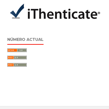
NÚMERO ACTUAL