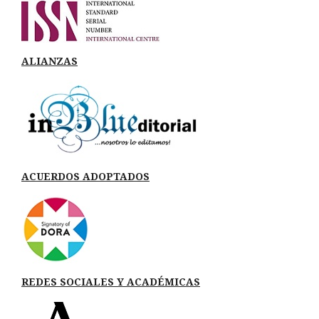
ALIANZAS
ACUERDOS ADOPTADOS
REDES SOCIALES Y ACADÉMICAS