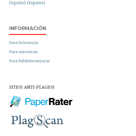
Español (España)
INFORMACIÓN
Para lectores/as
Para autores/as
Para bibliotecarios/as
SITIOS ANTI-PLAGIOS