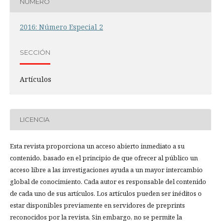
NÚMERO
2016: Número Especial 2
SECCIÓN
Artículos
LICENCIA
Esta revista proporciona un acceso abierto inmediato a su
contenido, basado en el principio de que ofrecer al público un
acceso libre a las investigaciones ayuda a un mayor intercambio
global de conocimiento. Cada autor es responsable del contenido
de cada uno de sus artículos. Los artículos pueden ser inéditos o
estar disponibles previamente en servidores de preprints
reconocidos por la revista. Sin embargo, no se permite la