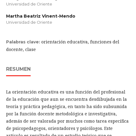
Universidad de Oriente
Martha Beatriz Vinent-Mendo
Universidad de Oriente
orientación educativa, funciones del
Palabras clave:
docente, clase
RESUMEN
La orientación educativa es una función del profesional
de la educación que aun se encuentra desdibujada en la
teoría y práctica pedagógica, en tanto ha sido subsumida
por la función docente metodológica e investigativa,
además de ser valorada por muchos como tarea específica
de psicopedagogos, orientadores y psicólogos. Este
artículo es resultado de un estudio teórico que se