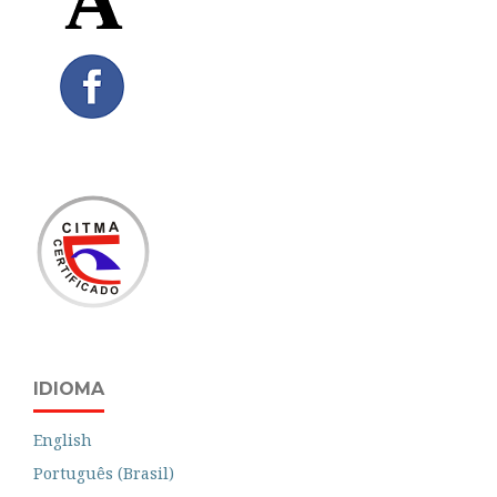
IDIOMA
English
Português (Brasil)