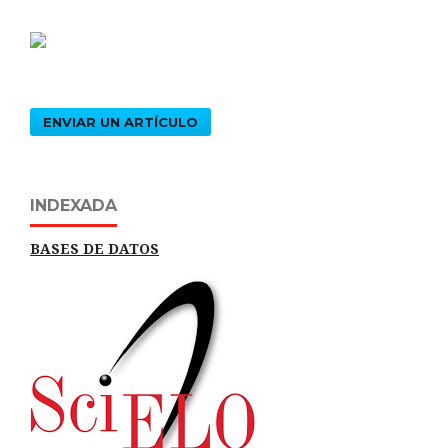
ENVIAR UN ARTÍCULO
INDEXADA
BASES DE DATOS