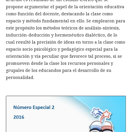
propone argumentar el papel de la orientación educativa
como función del docente, destacando la clase como
espacio y método fundamental en ello. Se emplearon para
este propósito los métodos teóricos de análisis-síntesis,
inducción-deducción y hermenéutico dialéctico, de lo
cual resultó la precisión de ideas en torno a la clase como
espacio socio psicológico y pedagógico especial para la
orientación y vía peculiar que favorece tal proceso, si se
promueven desde la clase los recursos personales y
grupales de los educandos para el desarrollo de su
personalidad.