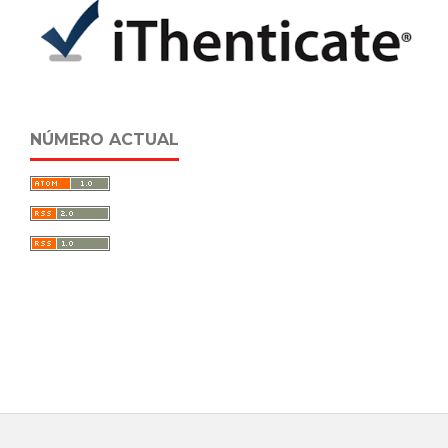
NÚMERO ACTUAL