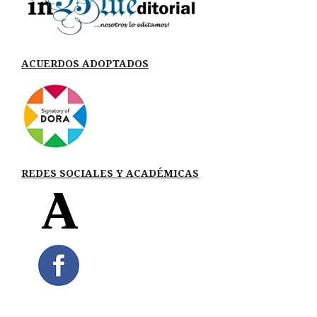
ACUERDOS ADOPTADOS
REDES SOCIALES Y ACADÉMICAS