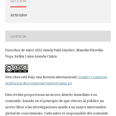
SECCIÓN
Artículos
LICENCIA
Derechos de autor 2022 Ainely Palú-Sánchez, Mayelin Heredia-
Vega, Belkis Luisa Aranda-Cintra
Esta obra está bajo una licencia internacional
Creative Commons
Atribución-NoComercial-SinDerivadas 4.0
.
Esta revista proporciona un acceso abierto inmediato a su
contenido, basado en el principio de que ofrecer al público un
acceso libre a las investigaciones ayuda a un mayor intercambio
global de conocimiento. Cada autor es responsable del contenido