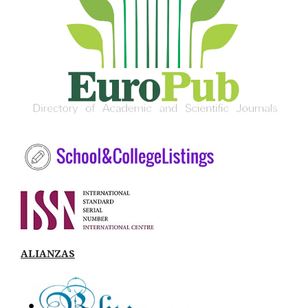
ALIANZAS