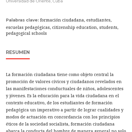
Universidad de Oriente, Cuba
formación ciudadana, estudiantes,
Palabras clave:
escuelas pedagógicas, citizenship education, students,
pedagogical schools
RESUMEN
La formación ciudadana tiene como objeto central la
promoción de valores cívicos y ciudadanos revelados en
las manifestaciones conductuales de niños, adolescentes
y jóvenes. Es la educación para la vida ciudadana en el
contexto educativo, de los estudiantes de formación
pedagógica un imperativo a partir de lograr cualidades y
modos de actuación en concordancia con los principios
éticos de la sociedad socialista, formación ciudadana
abarca la conducta del hombre de manera general no solo