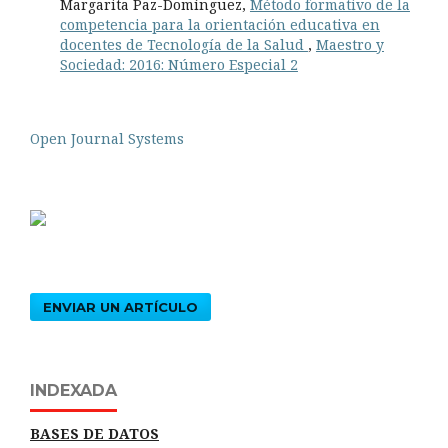
Margarita Paz-Domínguez,
Método formativo de la
competencia para la orientación educativa en
docentes de Tecnología de la Salud
,
Maestro y
Sociedad: 2016: Número Especial 2
Open Journal Systems
ENVIAR UN ARTÍCULO
INDEXADA
BASES DE DATOS