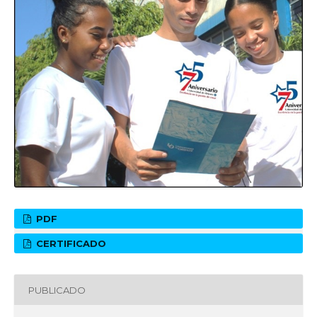
PDF
CERTIFICADO
PUBLICADO