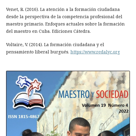
Venet, R. (2016). La atención a la formación ciudadana
desde la perspectiva de la competencia profesional del
maestro primario. Enfoques actuales sobre la formación
del maestro en Cuba. Ediciones Cátedra.
Voltaire, V. (2014). La formación ciudadana y el
pensamiento liberal burgués.
https://www.redalyc.org