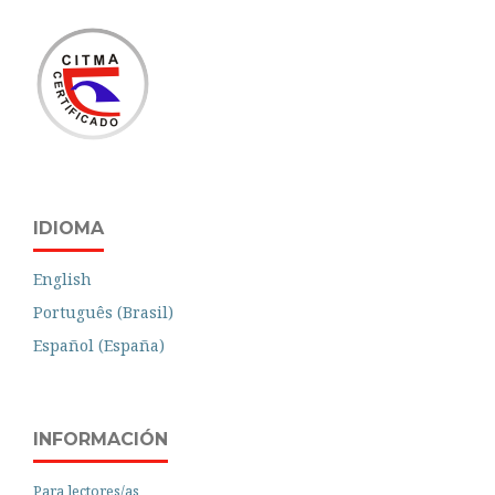
IDIOMA
English
Português (Brasil)
Español (España)
INFORMACIÓN
Para lectores/as