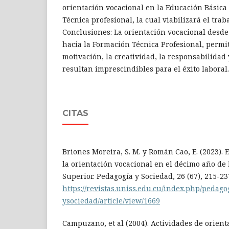
orientación vocacional en la Educación Básica
Técnica profesional, la cual viabilizará el traba
Conclusiones: La orientación vocacional desde
hacia la Formación Técnica Profesional, permit
motivación, la creatividad, la responsabilidad 
resultan imprescindibles para el éxito laboral.
CITAS
Briones Moreira, S. M. y Román Cao, E. (2023). 
la orientación vocacional en el décimo año de
Superior. Pedagogía y Sociedad, 26 (67), 215-23
https://revistas.uniss.edu.cu/index.php/pedago
ysociedad/article/view/1669
Campuzano, et al (2004). Actividades de orient