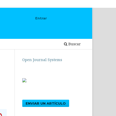
Entrar
Buscar
Open Journal Systems
ENVIAR UN ARTÍCULO