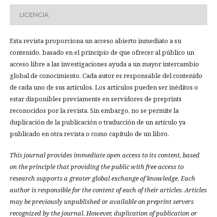
LICENCIA
Esta revista proporciona un acceso abierto inmediato a su
contenido, basado en el principio de que ofrecer al público un
acceso libre a las investigaciones ayuda a un mayor intercambio
global de conocimiento. Cada autor es responsable del contenido
de cada uno de sus artículos. Los artículos pueden ser inéditos o
estar disponibles previamente en servidores de preprints
reconocidos por la revista. Sin embargo, no se permite la
duplicación de la publicación o traducción de un artículo ya
publicado en otra revista o como capítulo de un libro.
This journal provides immediate open access to its content, based
on the principle that providing the public with free access to
research supports a greater global exchange of knowledge.
Each
author is responsible for the content of each of their articles. Articles
may be previously unpublished or available on preprint servers
recognized by the journal. However, duplication of publication or