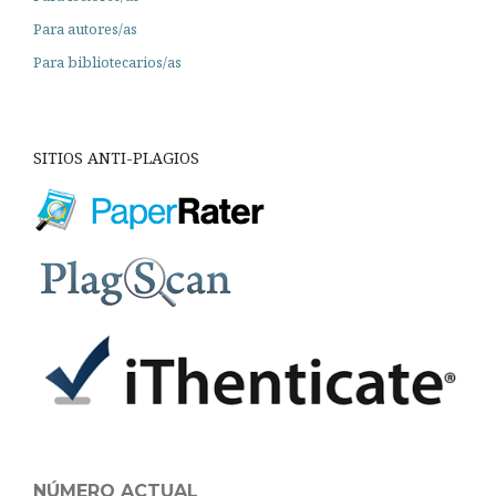
Para autores/as
Para bibliotecarios/as
SITIOS ANTI-PLAGIOS
NÚMERO ACTUAL