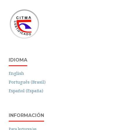
IDIOMA
English
Português (Brasil)
Español (España)
INFORMACIÓN
Para lectores/as