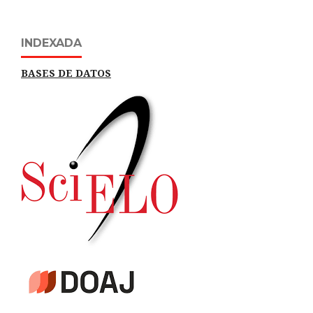
INDEXADA
BASES DE DATOS