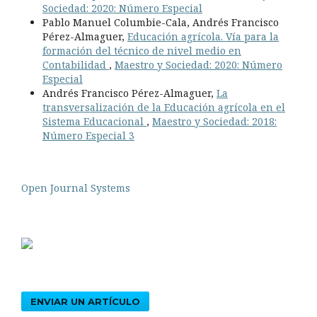
Sociedad: 2020: Número Especial
Pablo Manuel Columbie-Cala, Andrés Francisco
Pérez-Almaguer,
Educación agrícola. Vía para la
formación del técnico de nivel medio en
Contabilidad
,
Maestro y Sociedad: 2020: Número
Especial
Andrés Francisco Pérez-Almaguer,
La
transversalización de la Educación agrícola en el
Sistema Educacional
,
Maestro y Sociedad: 2018:
Número Especial 3
Open Journal Systems
ENVIAR UN ARTÍCULO