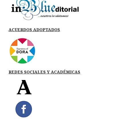
ACUERDOS ADOPTADOS
REDES SOCIALES Y ACADÉMICAS