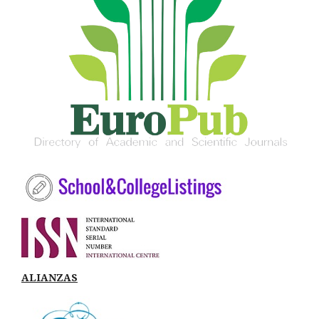
ALIANZAS