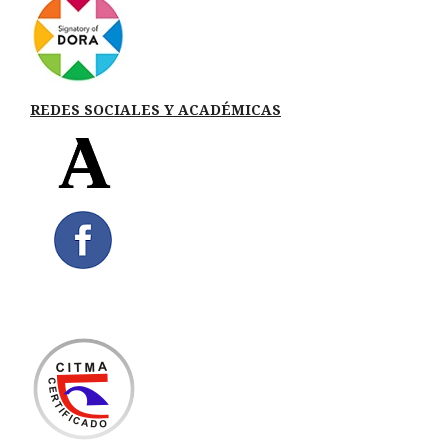
REDES SOCIALES Y ACADÉMICAS