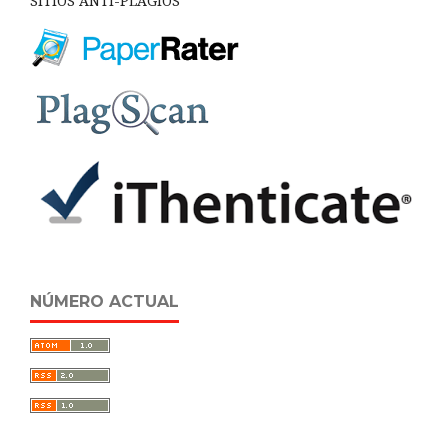
SITIOS ANTI-PLAGIOS
NÚMERO ACTUAL