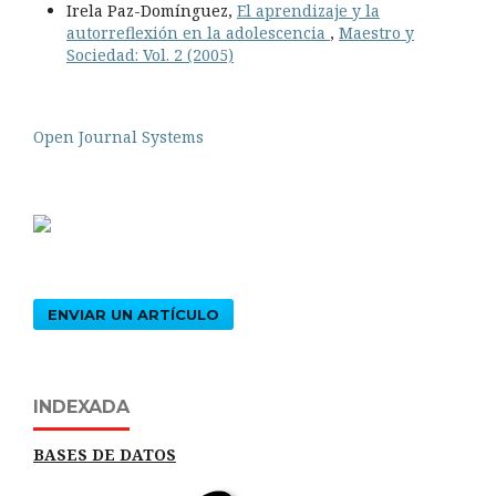
Irela Paz-Domínguez,
El aprendizaje y la
autorreflexión en la adolescencia
,
Maestro y
Sociedad: Vol. 2 (2005)
Open Journal Systems
ENVIAR UN ARTÍCULO
INDEXADA
BASES DE DATOS