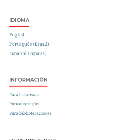
IDIOMA
English
Português (Brasil)
Español (España)
INFORMACIÓN
Para lectores/as
Para autores/as
Para bibliotecarios/as