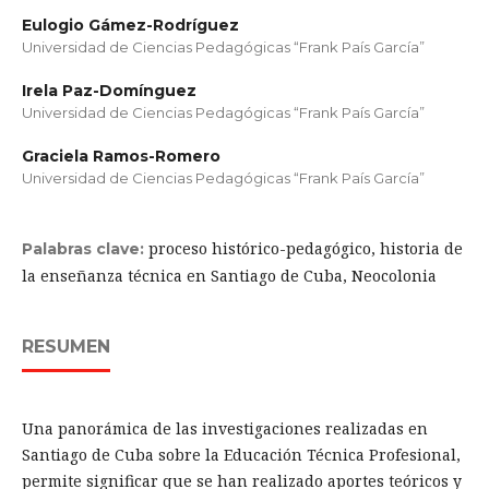
Eulogio Gámez-Rodríguez
Universidad de Ciencias Pedagógicas “Frank País García”
Irela Paz-Domínguez
Universidad de Ciencias Pedagógicas “Frank País García”
Graciela Ramos-Romero
Universidad de Ciencias Pedagógicas “Frank País García”
proceso histórico-pedagógico, historia de
Palabras clave:
la enseñanza técnica en Santiago de Cuba, Neocolonia
RESUMEN
Una panorámica de las investigaciones realizadas en
Santiago de Cuba sobre la Educación Técnica Profesional,
permite significar que se han realizado aportes teóricos y