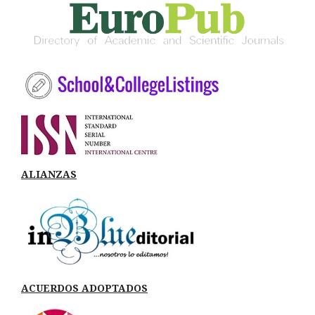
ALIANZAS
ACUERDOS ADOPTADOS