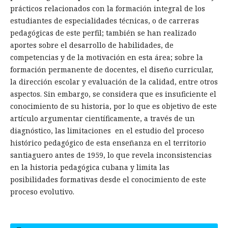
prácticos relacionados con la formación integral de los
estudiantes de especialidades técnicas, o de carreras
pedagógicas de este perfil; también se han realizado
aportes sobre el desarrollo de habilidades, de
competencias y de la motivación en esta área; sobre la
formación permanente de docentes, el diseño curricular,
la dirección escolar y evaluación de la calidad, entre otros
aspectos. Sin embargo, se considera que es insuficiente el
conocimiento de su historia, por lo que es objetivo de este
artículo argumentar científicamente, a través de un
diagnóstico, las limitaciones en el estudio del proceso
histórico pedagógico de esta enseñanza en el territorio
santiaguero antes de 1959, lo que revela inconsistencias
en la historia pedagógica cubana y limita las
posibilidades formativas desde el conocimiento de este
proceso evolutivo.