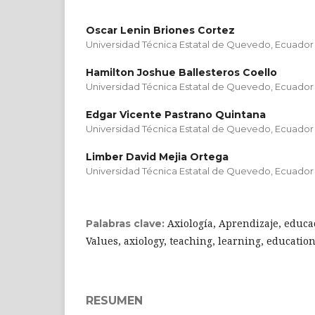
Oscar Lenin Briones Cortez
Universidad Técnica Estatal de Quevedo, Ecuador
Hamilton Joshue Ballesteros Coello
Universidad Técnica Estatal de Quevedo, Ecuador
Edgar Vicente Pastrano Quintana
Universidad Técnica Estatal de Quevedo, Ecuador
Limber David Mejia Ortega
Universidad Técnica Estatal de Quevedo, Ecuador
Axiología, Aprendizaje, educa
Palabras clave:
Values, axiology, teaching, learning, educatio
RESUMEN