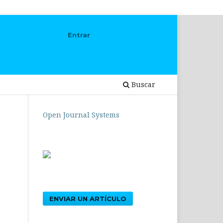
Entrar
Buscar
Open Journal Systems
ENVIAR UN ARTÍCULO