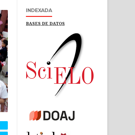
INDEXADA
BASES DE DATOS