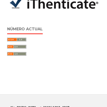
NÚMERO ACTUAL