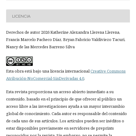
LICENCIA
Derechos de autor 2026 Katherine Alexandra Llerena Llerena,
Francis Marcelo Pacheco Díaz, Bryan Fabricio Valdiviezo Tacuri,
Nancy de las Mercedes Barreno Silva
Esta obra está bajo una licencia internacional
Creative Commons
Atribución-NoComercial-SinDerivadas 4.0
.
Esta revista proporciona un acceso abierto inmediato a su
contenido, basado en el principio de que ofrecer al público un
acceso libre a las investigaciones ayuda a un mayor intercambio
global de conocimiento. Cada autor es responsable del contenido
de cada uno de sus artículos. Los artículos pueden ser inéditos o
estar disponibles previamente en servidores de preprints
reconocidos por la revista. Sin embargo, no se permite la