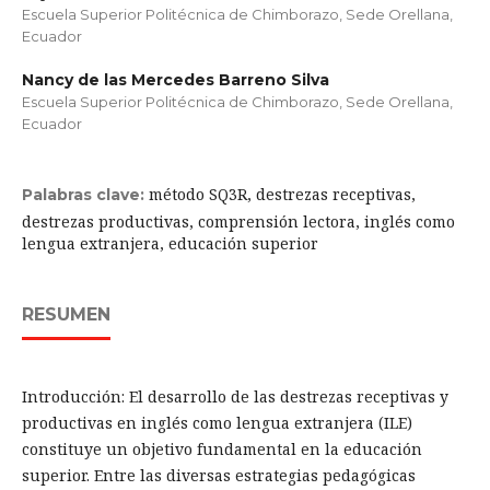
Escuela Superior Politécnica de Chimborazo, Sede Orellana,
Ecuador
Nancy de las Mercedes Barreno Silva
Escuela Superior Politécnica de Chimborazo, Sede Orellana,
Ecuador
método SQ3R, destrezas receptivas,
Palabras clave:
destrezas productivas, comprensión lectora, inglés como
lengua extranjera, educación superior
RESUMEN
Introducción: El desarrollo de las destrezas receptivas y
productivas en inglés como lengua extranjera (ILE)
constituye un objetivo fundamental en la educación
superior. Entre las diversas estrategias pedagógicas