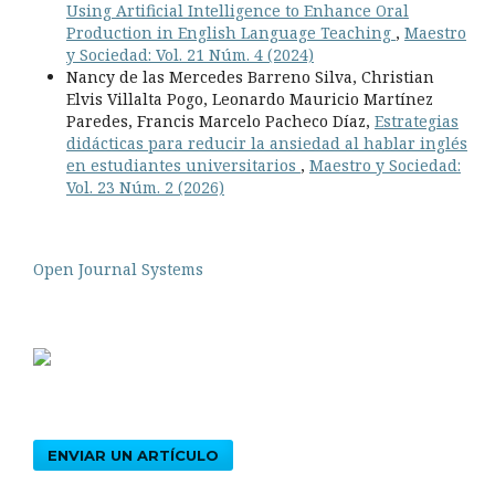
Using Artificial Intelligence to Enhance Oral
Production in English Language Teaching
,
Maestro
y Sociedad: Vol. 21 Núm. 4 (2024)
Nancy de las Mercedes Barreno Silva, Christian
Elvis Villalta Pogo, Leonardo Mauricio Martínez
Paredes, Francis Marcelo Pacheco Díaz,
Estrategias
didácticas para reducir la ansiedad al hablar inglés
en estudiantes universitarios
,
Maestro y Sociedad:
Vol. 23 Núm. 2 (2026)
Open Journal Systems
ENVIAR UN ARTÍCULO