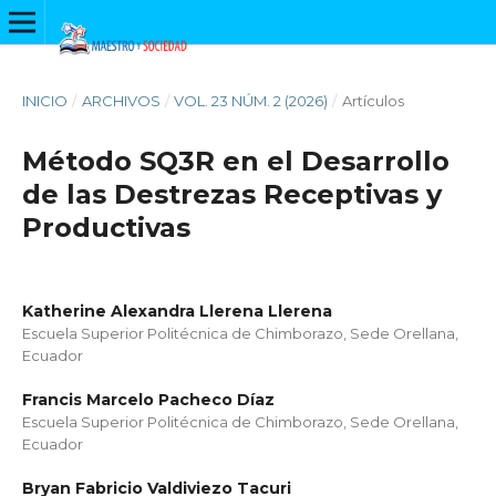
INICIO
/
ARCHIVOS
/
VOL. 23 NÚM. 2 (2026)
/
Artículos
Método SQ3R en el Desarrollo
de las Destrezas Receptivas y
Productivas
Katherine Alexandra Llerena Llerena
Escuela Superior Politécnica de Chimborazo, Sede Orellana,
Ecuador
Francis Marcelo Pacheco Díaz
Escuela Superior Politécnica de Chimborazo, Sede Orellana,
Ecuador
Bryan Fabricio Valdiviezo Tacuri