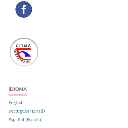
IDIOMA
English
Português (Brasil)
Español (España)