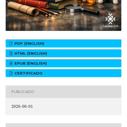
PDF (ENGLISH)
HTML (ENGLISH)
EPUB (ENGLISH)
CERTIFICADO
PUBLICADO
2026-06-01