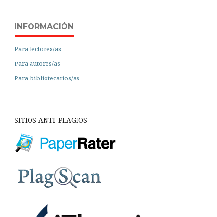
INFORMACIÓN
Para lectores/as
Para autores/as
Para bibliotecarios/as
SITIOS ANTI-PLAGIOS