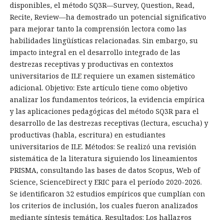
disponibles, el método SQ3R—Survey, Question, Read,
Recite, Review—ha demostrado un potencial significativo
para mejorar tanto la comprensión lectora como las
habilidades lingüísticas relacionadas. Sin embargo, su
impacto integral en el desarrollo integrado de las
destrezas receptivas y productivas en contextos
universitarios de ILE requiere un examen sistemático
adicional. Objetivo: Este artículo tiene como objetivo
analizar los fundamentos teóricos, la evidencia empírica
y las aplicaciones pedagógicas del método SQ3R para el
desarrollo de las destrezas receptivas (lectura, escucha) y
productivas (habla, escritura) en estudiantes
universitarios de ILE. Métodos: Se realizó una revisión
sistemática de la literatura siguiendo los lineamientos
PRISMA, consultando las bases de datos Scopus, Web of
Science, ScienceDirect y ERIC para el período 2020-2026.
Se identificaron 32 estudios empíricos que cumplían con
los criterios de inclusión, los cuales fueron analizados
mediante síntesis temática. Resultados: Los hallazgos