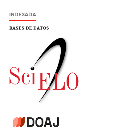
INDEXADA
BASES DE DATOS