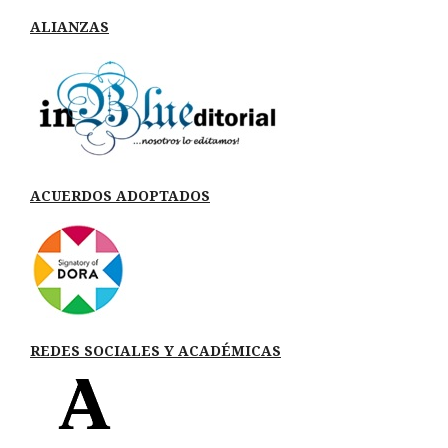
ALIANZAS
ACUERDOS ADOPTADOS
REDES SOCIALES Y ACADÉMICAS