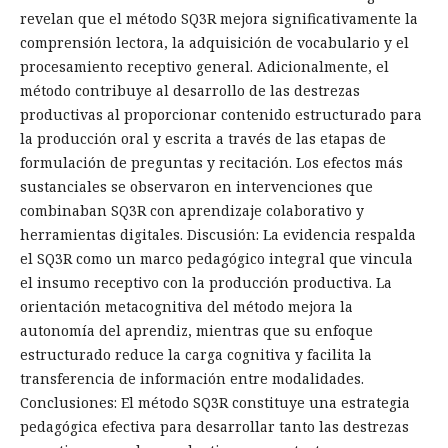
revelan que el método SQ3R mejora significativamente la
comprensión lectora, la adquisición de vocabulario y el
procesamiento receptivo general. Adicionalmente, el
método contribuye al desarrollo de las destrezas
productivas al proporcionar contenido estructurado para
la producción oral y escrita a través de las etapas de
formulación de preguntas y recitación. Los efectos más
sustanciales se observaron en intervenciones que
combinaban SQ3R con aprendizaje colaborativo y
herramientas digitales. Discusión: La evidencia respalda
el SQ3R como un marco pedagógico integral que vincula
el insumo receptivo con la producción productiva. La
orientación metacognitiva del método mejora la
autonomía del aprendiz, mientras que su enfoque
estructurado reduce la carga cognitiva y facilita la
transferencia de información entre modalidades.
Conclusiones: El método SQ3R constituye una estrategia
pedagógica efectiva para desarrollar tanto las destrezas