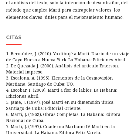
el análisis del texto, solo la intención de desentrañar, del
método que emplea Martí para extrapolar valores, los
elementos claves útiles para el mejoramiento humano.
CITAS
1. Bermúdez, J. (2010). Yo dibujé a Martí. Diario de un viaje
de Cayo Hueso a Nueva York. La Habana: Ediciones Abril.
2. De Quezada J. (2000). Análisis del artículo Emerson.
Material impreso.
3. Escalona, A. (1995). Elementos de la Cosmovisión
Martiana. Santiago de Cuba: UO.
4. Escobar, F. (2009). Martí a flor de labios. La Habana:
Ediciones Abril.
5. Jame, J. (1997). José Martí en su dimensión única.
Santiago de Cuba: Editorial Oriente.
6. Martí, J. (1963). Obras Completas. La Habana: Editora
Nacional de Cuba.
7. Martí, J. (1997). Cuaderno Martiano IV. Martí en la
Universidad. La Habana: Editora Félix Varela.