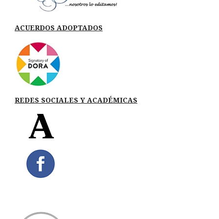
ACUERDOS ADOPTADOS
REDES SOCIALES Y ACADÉMICAS