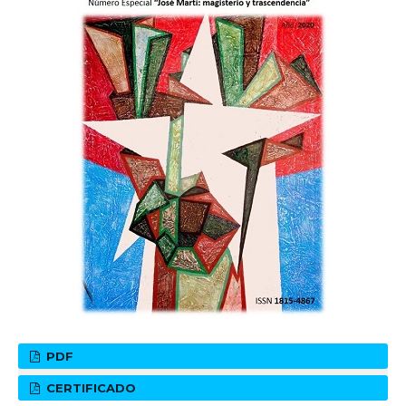
PDF
CERTIFICADO