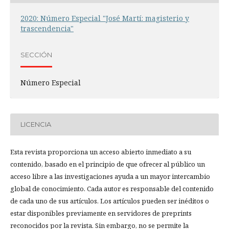
2020: Número Especial "José Martí: magisterio y
trascendencia"
SECCIÓN
Número Especial
LICENCIA
Esta revista proporciona un acceso abierto inmediato a su
contenido, basado en el principio de que ofrecer al público un
acceso libre a las investigaciones ayuda a un mayor intercambio
global de conocimiento. Cada autor es responsable del contenido
de cada uno de sus artículos. Los artículos pueden ser inéditos o
estar disponibles previamente en servidores de preprints
reconocidos por la revista. Sin embargo, no se permite la