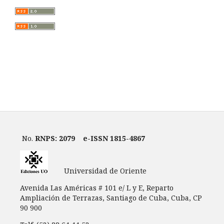
No.
RNPS: 2079
e-ISSN 1815-4867
Universidad de Oriente
Avenida Las Américas # 101 e/ L y E, Reparto
Ampliación de Terrazas, Santiago de Cuba, Cuba, CP
90 900