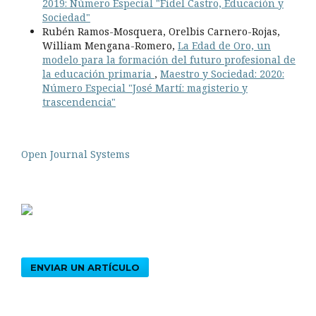
2019: Número Especial "Fidel Castro, Educación y
Sociedad"
Rubén Ramos-Mosquera, Orelbis Carnero-Rojas,
William Mengana-Romero,
La Edad de Oro, un
modelo para la formación del futuro profesional de
la educación primaria
,
Maestro y Sociedad: 2020:
Número Especial "José Martí: magisterio y
trascendencia"
Open Journal Systems
ENVIAR UN ARTÍCULO