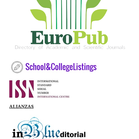
ALIANZAS