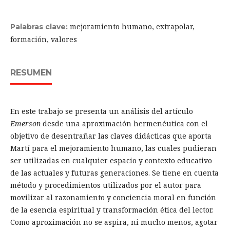
mejoramiento humano, extrapolar,
Palabras clave:
formación, valores
RESUMEN
En este trabajo se presenta un análisis del artículo
Emerson
desde una aproximación hermenéutica con el
objetivo de desentrañar las claves didácticas que aporta
Martí para el mejoramiento humano, las cuales pudieran
ser utilizadas en cualquier espacio y contexto educativo
de las actuales y futuras generaciones. Se tiene en cuenta
método y procedimientos utilizados por el autor para
movilizar al razonamiento y conciencia moral en función
de la esencia espiritual y transformación ética del lector.
Como aproximación no se aspira, ni mucho menos, agotar