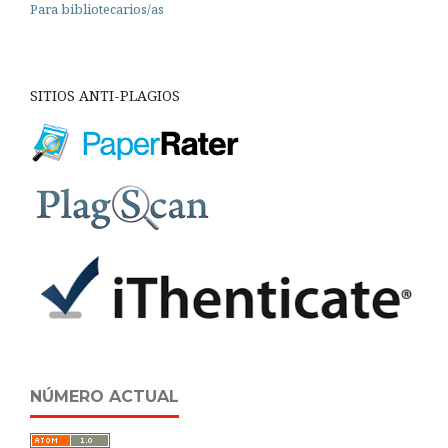
Para bibliotecarios/as
SITIOS ANTI-PLAGIOS
NÚMERO ACTUAL