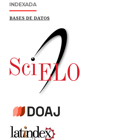
INDEXADA
BASES DE DATOS