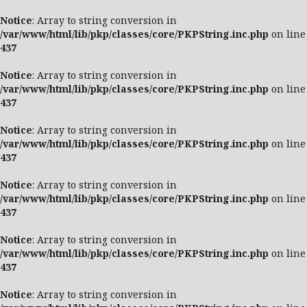
Notice
: Array to string conversion in
/var/www/html/lib/pkp/classes/core/PKPString.inc.php
on line
437
Notice
: Array to string conversion in
/var/www/html/lib/pkp/classes/core/PKPString.inc.php
on line
437
Notice
: Array to string conversion in
/var/www/html/lib/pkp/classes/core/PKPString.inc.php
on line
437
Notice
: Array to string conversion in
/var/www/html/lib/pkp/classes/core/PKPString.inc.php
on line
437
Notice
: Array to string conversion in
/var/www/html/lib/pkp/classes/core/PKPString.inc.php
on line
437
Notice
: Array to string conversion in