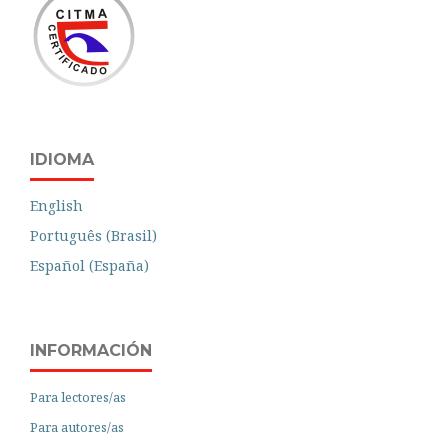
IDIOMA
English
Português (Brasil)
Español (España)
INFORMACIÓN
Para lectores/as
Para autores/as