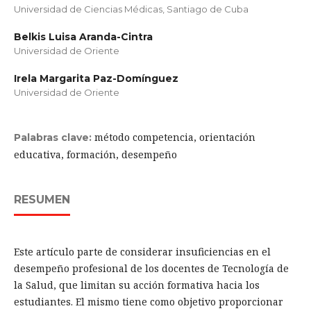
Universidad de Ciencias Médicas, Santiago de Cuba
Belkis Luisa Aranda-Cintra
Universidad de Oriente
Irela Margarita Paz-Domínguez
Universidad de Oriente
método competencia, orientación
Palabras clave:
educativa, formación, desempeño
RESUMEN
Este artículo parte de considerar insuficiencias en el
desempeño profesional de los docentes de Tecnología de
la Salud, que limitan su acción formativa hacia los
estudiantes. El mismo tiene como objetivo proporcionar