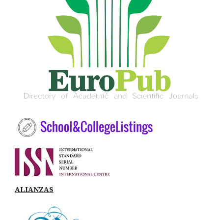
ALIANZAS