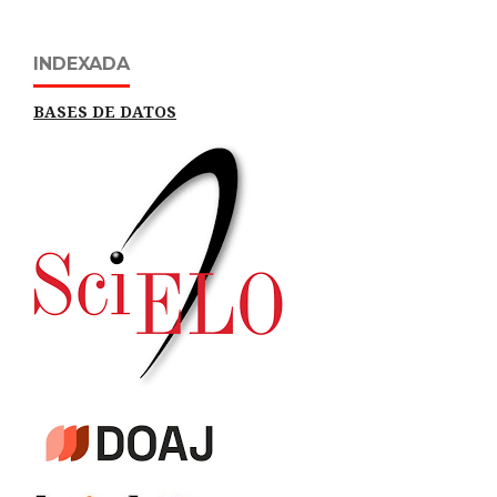
INDEXADA
BASES DE DATOS