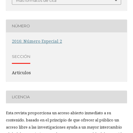
Más formatos de cita
NÚMERO
2016: Número Especial 2
SECCIÓN
Artículos
LICENCIA
Esta revista proporciona un acceso abierto inmediato a su
contenido, basado en el principio de que ofrecer al público un
acceso libre a las investigaciones ayuda a un mayor intercambio