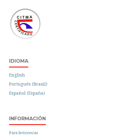
IDIOMA
English
Português (Brasil)
Español (España)
INFORMACIÓN
Para lectores/as