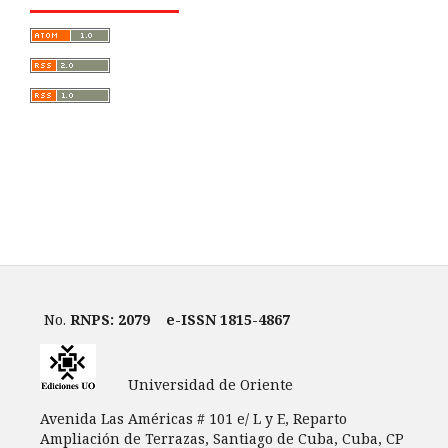
No.
RNPS: 2079
e-ISSN 1815-4867
Universidad de Oriente
Avenida Las Américas # 101 e/ L y E, Reparto
Ampliación de Terrazas, Santiago de Cuba, Cuba, CP