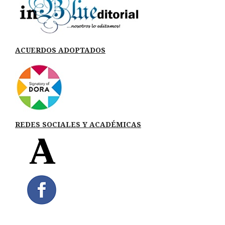
ACUERDOS ADOPTADOS
REDES SOCIALES Y ACADÉMICAS