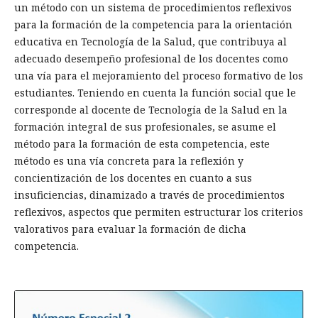
un método con un sistema de procedimientos reflexivos
para la formación de la competencia para la orientación
educativa en Tecnología de la Salud, que contribuya al
adecuado desempeño profesional de los docentes como
una vía para el mejoramiento del proceso formativo de los
estudiantes. Teniendo en cuenta la función social que le
corresponde al docente de Tecnología de la Salud en la
formación integral de sus profesionales, se asume el
método para la formación de esta competencia, este
método es una vía concreta para la reflexión y
concientización de los docentes en cuanto a sus
insuficiencias, dinamizado a través de procedimientos
reflexivos, aspectos que permiten estructurar los criterios
valorativos para evaluar la formación de dicha
competencia.