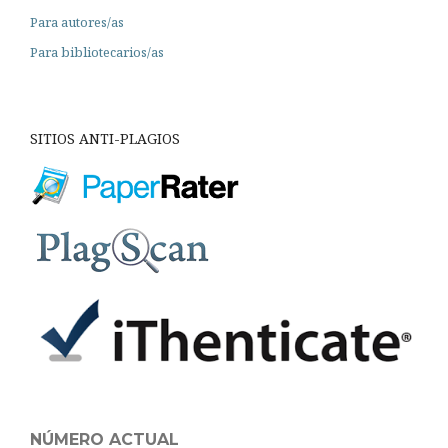
Para autores/as
Para bibliotecarios/as
SITIOS ANTI-PLAGIOS
NÚMERO ACTUAL