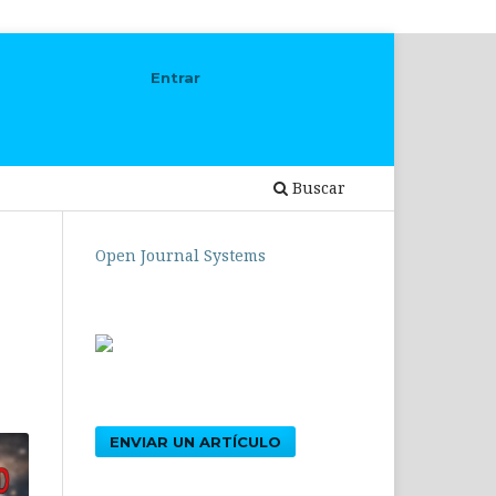
Entrar
Buscar
Open Journal Systems
ENVIAR UN ARTÍCULO