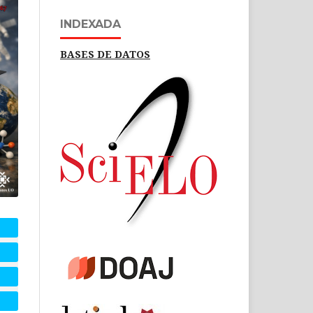
INDEXADA
BASES DE DATOS