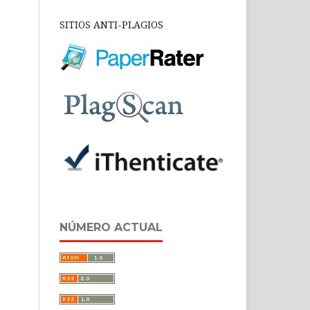
SITIOS ANTI-PLAGIOS
NÚMERO ACTUAL