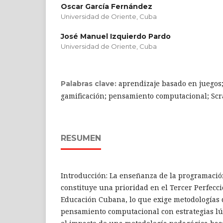
Oscar García Fernández
Universidad de Oriente, Cuba
José Manuel Izquierdo Pardo
Universidad de Oriente, Cuba
aprendizaje basado en juegos
Palabras clave:
gamificación; pensamiento computacional; Scr
RESUMEN
Introducción: La enseñanza de la programaci
constituye una prioridad en el Tercer Perfecc
Educación Cubana, lo que exige metodologías 
pensamiento computacional con estrategias lúd