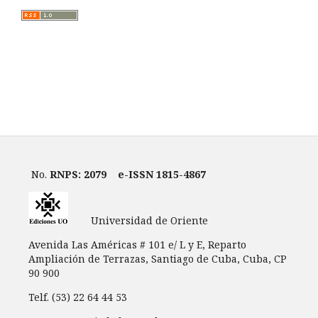
No.
RNPS: 2079
e-ISSN 1815-4867
Universidad de Oriente
Avenida Las Américas # 101 e/ L y E, Reparto
Ampliación de Terrazas, Santiago de Cuba, Cuba, CP
90 900
Telf. (53) 22 64 44 53