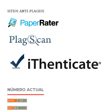
SITIOS ANTI-PLAGIOS
NÚMERO ACTUAL