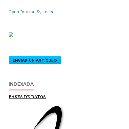
Open Journal Systems
ENVIAR UN ARTÍCULO
INDEXADA
BASES DE DATOS