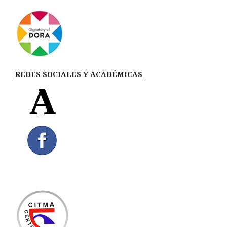
REDES SOCIALES Y ACADÉMICAS