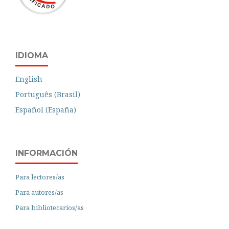
IDIOMA
English
Português (Brasil)
Español (España)
INFORMACIÓN
Para lectores/as
Para autores/as
Para bibliotecarios/as