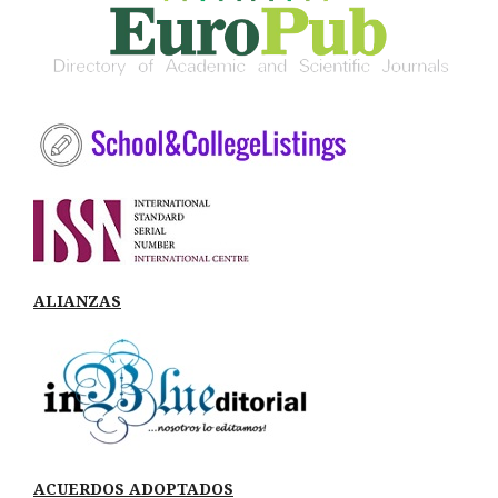
ALIANZAS
ACUERDOS ADOPTADOS