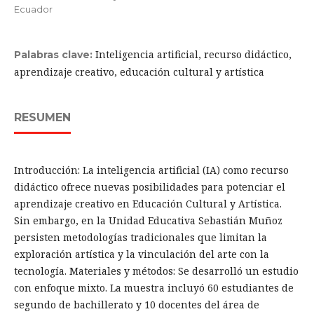
Ecuador
Inteligencia artificial, recurso didáctico,
Palabras clave:
aprendizaje creativo, educación cultural y artística
RESUMEN
Introducción: La inteligencia artificial (IA) como recurso
didáctico ofrece nuevas posibilidades para potenciar el
aprendizaje creativo en Educación Cultural y Artística.
Sin embargo, en la Unidad Educativa Sebastián Muñoz
persisten metodologías tradicionales que limitan la
exploración artística y la vinculación del arte con la
tecnología. Materiales y métodos: Se desarrolló un estudio
con enfoque mixto. La muestra incluyó 60 estudiantes de
segundo de bachillerato y 10 docentes del área de