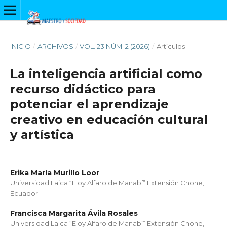
INICIO
/
ARCHIVOS
/
VOL. 23 NÚM. 2 (2026)
/
Artículos
La inteligencia artificial como
recurso didáctico para
potenciar el aprendizaje
creativo en educación cultural
y artística
Erika María Murillo Loor
Universidad Laica “Eloy Alfaro de Manabí” Extensión Chone,
Ecuador
Francisca Margarita Ávila Rosales
Universidad Laica “Eloy Alfaro de Manabí” Extensión Chone,