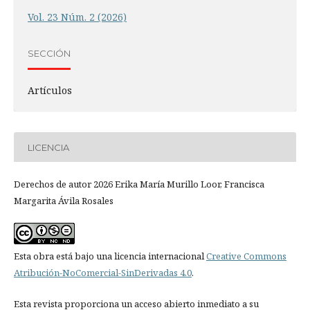
Vol. 23 Núm. 2 (2026)
SECCIÓN
Artículos
LICENCIA
Derechos de autor 2026 Erika María Murillo Loor, Francisca
Margarita Ávila Rosales
Esta obra está bajo una licencia internacional
Creative Commons
Atribución-NoComercial-SinDerivadas 4.0
.
Esta revista proporciona un acceso abierto inmediato a su