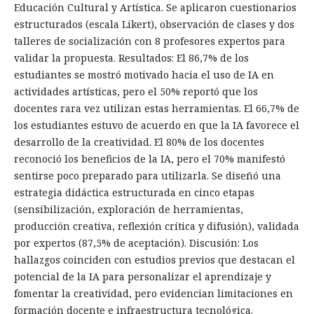
Educación Cultural y Artística. Se aplicaron cuestionarios
estructurados (escala Likert), observación de clases y dos
talleres de socialización con 8 profesores expertos para
validar la propuesta. Resultados: El 86,7% de los
estudiantes se mostró motivado hacia el uso de IA en
actividades artísticas, pero el 50% reportó que los
docentes rara vez utilizan estas herramientas. El 66,7% de
los estudiantes estuvo de acuerdo en que la IA favorece el
desarrollo de la creatividad. El 80% de los docentes
reconoció los beneficios de la IA, pero el 70% manifestó
sentirse poco preparado para utilizarla. Se diseñó una
estrategia didáctica estructurada en cinco etapas
(sensibilización, exploración de herramientas,
producción creativa, reflexión crítica y difusión), validada
por expertos (87,5% de aceptación). Discusión: Los
hallazgos coinciden con estudios previos que destacan el
potencial de la IA para personalizar el aprendizaje y
fomentar la creatividad, pero evidencian limitaciones en
formación docente e infraestructura tecnológica.