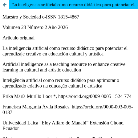
La inteligencia artificial como recurso didáctico para potenciar el aprendizaje creativo en educación cultural y artística