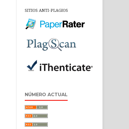
SITIOS ANTI-PLAGIOS
NÚMERO ACTUAL