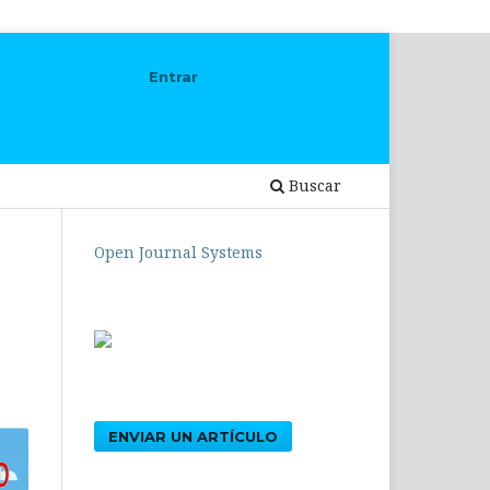
Entrar
Buscar
Open Journal Systems
ENVIAR UN ARTÍCULO