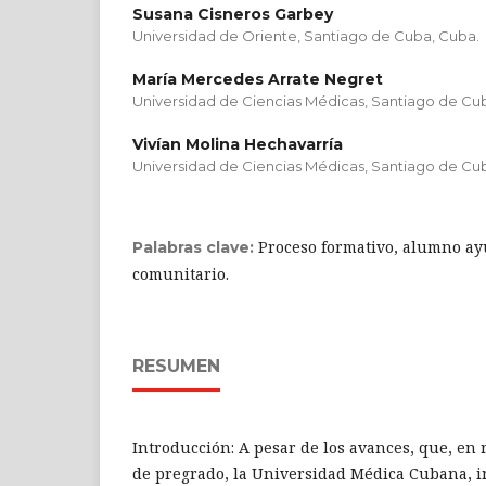
Susana Cisneros Garbey
Universidad de Oriente, Santiago de Cuba, Cuba.
María Mercedes Arrate Negret
Universidad de Ciencias Médicas, Santiago de Cu
Vivían Molina Hechavarría
Universidad de Ciencias Médicas, Santiago de Cu
Proceso formativo, alumno ay
Palabras clave:
comunitario.
RESUMEN
Introducción: A pesar de los avances, que, en 
de pregrado, la Universidad Médica Cubana, i