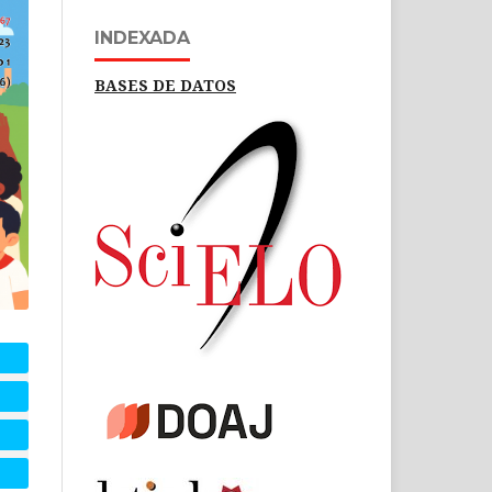
INDEXADA
BASES DE DATOS