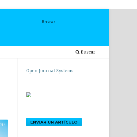
Entrar
Buscar
Open Journal Systems
ENVIAR UN ARTÍCULO