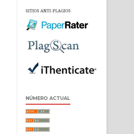
SITIOS ANTI-PLAGIOS
NÚMERO ACTUAL