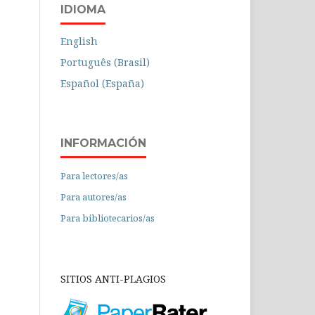
IDIOMA
English
Português (Brasil)
Español (España)
INFORMACIÓN
Para lectores/as
Para autores/as
Para bibliotecarios/as
SITIOS ANTI-PLAGIOS