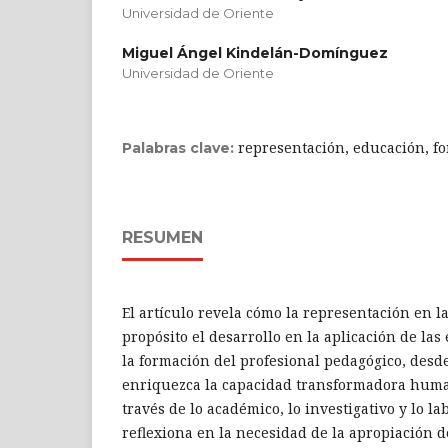
Universidad de Oriente
Miguel Ángel Kindelán-Domínguez
Universidad de Oriente
representación, educación, f
Palabras clave:
RESUMEN
El artículo revela cómo la representación en 
propósito el desarrollo en la aplicación de las
la formación del profesional pedagógico, desde
enriquezca la capacidad transformadora huma
través de lo académico, lo investigativo y lo la
reflexiona en la necesidad de la apropiación 