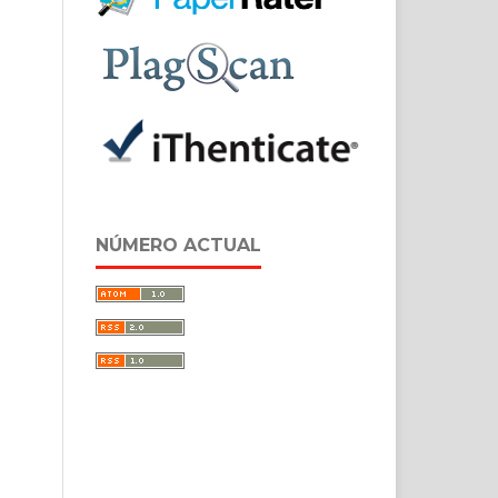
NÚMERO ACTUAL