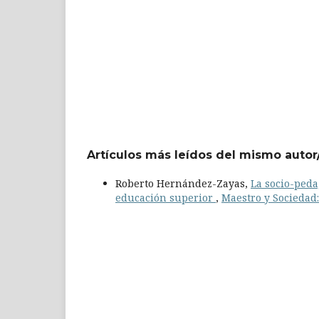
Artículos más leídos del mismo autor
Roberto Hernández-Zayas,
La socio-peda
educación superior
,
Maestro y Sociedad