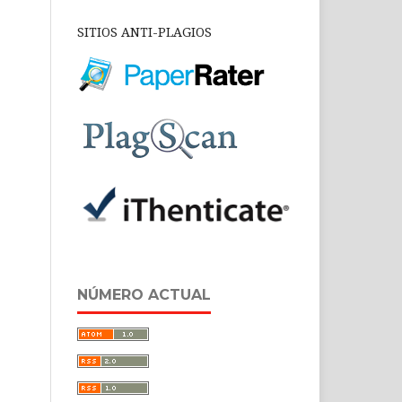
SITIOS ANTI-PLAGIOS
NÚMERO ACTUAL