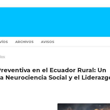
VÍOS
ARCHIVOS
AVISOS
ulos
reventiva en el Ecuador Rural: Un
 Neurociencia Social y el Liderazg