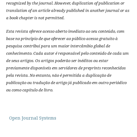
recognized by the journal. However, duplication of publication or
translation of an article already published in another journal or as
a book chapter is not permitted.
Esta revista oferece acesso aberto imediato ao seu conteúdo, com
base no princípio de que oferecer ao público acesso gratuito à
pesquisa contribui para um maior intercâmbio global de
conhecimento.
Cada autor é responsável pelo conteúdo de cada um
de seus artigos.
Os artigos poderão ser inéditos ou estar
previamente disponíveis em servidores de preprints reconhecidos
pela revista.
No entanto, não é permitida a duplicação de
publicação ou tradução de artigo já publicado em outro periódico
ou como capítulo de livro.
Open Journal Systems