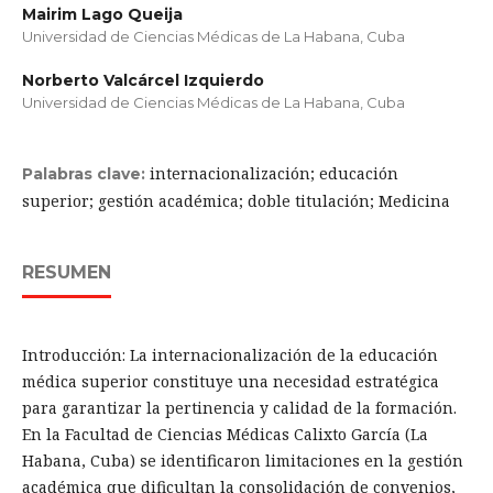
Mairim Lago Queija
Universidad de Ciencias Médicas de La Habana, Cuba
Norberto Valcárcel Izquierdo
Universidad de Ciencias Médicas de La Habana, Cuba
internacionalización; educación
Palabras clave:
superior; gestión académica; doble titulación; Medicina
RESUMEN
Introducción: La internacionalización de la educación
médica superior constituye una necesidad estratégica
para garantizar la pertinencia y calidad de la formación.
En la Facultad de Ciencias Médicas Calixto García (La
Habana, Cuba) se identificaron limitaciones en la gestión
académica que dificultan la consolidación de convenios,