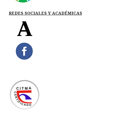
REDES SOCIALES Y ACADÉMICAS