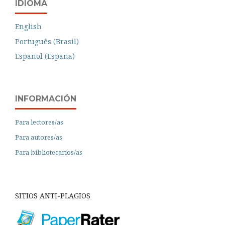
IDIOMA
English
Português (Brasil)
Español (España)
INFORMACIÓN
Para lectores/as
Para autores/as
Para bibliotecarios/as
SITIOS ANTI-PLAGIOS