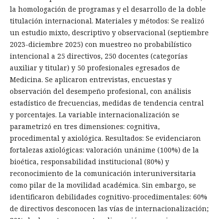
la homologación de programas y el desarrollo de la doble
titulación internacional. Materiales y métodos: Se realizó
un estudio mixto, descriptivo y observacional (septiembre
2023-diciembre 2025) con muestreo no probabilístico
intencional a 25 directivos, 250 docentes (categorías
auxiliar y titular) y 50 profesionales egresados de
Medicina. Se aplicaron entrevistas, encuestas y
observación del desempeño profesional, con análisis
estadístico de frecuencias, medidas de tendencia central
y porcentajes. La variable internacionalización se
parametrizó en tres dimensiones: cognitiva,
procedimental y axiológica. Resultados: Se evidenciaron
fortalezas axiológicas: valoración unánime (100%) de la
bioética, responsabilidad institucional (80%) y
reconocimiento de la comunicación interuniversitaria
como pilar de la movilidad académica. Sin embargo, se
identificaron debilidades cognitivo-procedimentales: 60%
de directivos desconocen las vías de internacionalización;