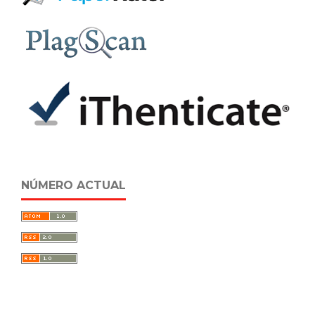
NÚMERO ACTUAL