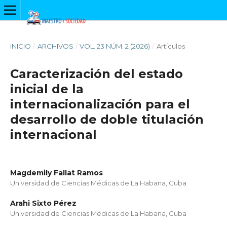
INICIO
/
ARCHIVOS
/
VOL. 23 NÚM. 2 (2026)
/
Artículos
Caracterización del estado
inicial de la
internacionalización para el
desarrollo de doble titulación
internacional
Magdemily Fallat Ramos
Universidad de Ciencias Médicas de La Habana, Cuba
Arahi Sixto Pérez
Universidad de Ciencias Médicas de La Habana, Cuba