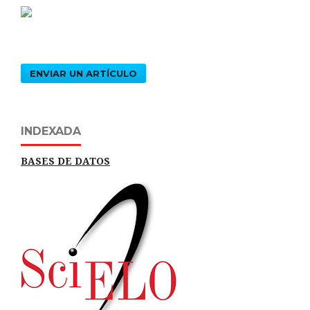
ENVIAR UN ARTÍCULO
INDEXADA
BASES DE DATOS