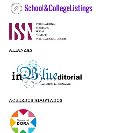
ALIANZAS
ACUERDOS ADOPTADOS