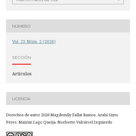
NÚMERO
Vol. 23 Núm. 2 (2026)
SECCIÓN
Artículos
LICENCIA
Derechos de autor 2026 Magdemily Fallat Ramos, Arahi Sixto
Pérez, Mairim Lago Queija, Norberto Valcárcel Izquierdo