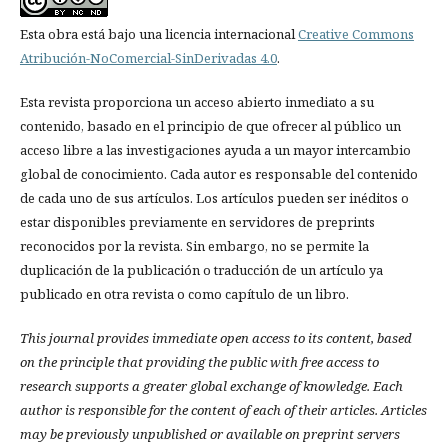
Esta obra está bajo una licencia internacional
Creative Commons
Atribución-NoComercial-SinDerivadas 4.0
.
Esta revista proporciona un acceso abierto inmediato a su
contenido, basado en el principio de que ofrecer al público un
acceso libre a las investigaciones ayuda a un mayor intercambio
global de conocimiento. Cada autor es responsable del contenido
de cada uno de sus artículos. Los artículos pueden ser inéditos o
estar disponibles previamente en servidores de preprints
reconocidos por la revista. Sin embargo, no se permite la
duplicación de la publicación o traducción de un artículo ya
publicado en otra revista o como capítulo de un libro.
This journal provides immediate open access to its content, based
on the principle that providing the public with free access to
research supports a greater global exchange of knowledge.
Each
author is responsible for the content of each of their articles. Articles
may be previously unpublished or available on preprint servers