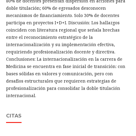
80% de docentes presentan dispersión en acciones para
doble titulación; 60% de egresados desconocen
mecanismos de financiamiento. Solo 30% de docentes
participa en proyectos I+D+I. Discusión: Los hallazgos
coinciden con literatura regional que señala brechas
entre el reconocimiento estratégico de la
internacionalización y su implementación efectiva,
requiriendo profesionalización docente y directiva.
Conclusiones: La internacionalización en la carrera de
Medicina se encuentra en fase inicial de transición: con
bases sólidas en valores y comunicación, pero con
desafíos estructurales que requieren estrategias de
profesionalización para consolidar la doble titulación
internacional.
CITAS