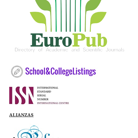
ALIANZAS