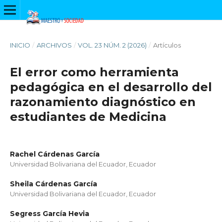
INICIO
/
ARCHIVOS
/
VOL. 23 NÚM. 2 (2026)
/
Artículos
El error como herramienta
pedagógica en el desarrollo del
razonamiento diagnóstico en
estudiantes de Medicina
Rachel Cárdenas García
Universidad Bolivariana del Ecuador, Ecuador
Sheila Cárdenas García
Universidad Bolivariana del Ecuador, Ecuador
Segress García Hevia