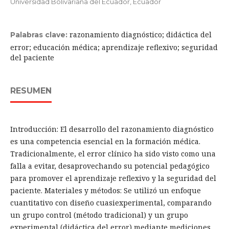
Universidad Bolivariana del Ecuador, Ecuador
razonamiento diagnóstico; didáctica del
Palabras clave:
error; educación médica; aprendizaje reflexivo; seguridad
del paciente
RESUMEN
Introducción: El desarrollo del razonamiento diagnóstico
es una competencia esencial en la formación médica.
Tradicionalmente, el error clínico ha sido visto como una
falla a evitar, desaprovechando su potencial pedagógico
para promover el aprendizaje reflexivo y la seguridad del
paciente. Materiales y métodos: Se utilizó un enfoque
cuantitativo con diseño cuasiexperimental, comparando
un grupo control (método tradicional) y un grupo
experimental (didáctica del error) mediante mediciones