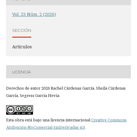
Vol. 23 Núm. 2 (2026)
SECCIÓN
Artículos
LICENCIA
Derechos de autor 2026 Rachel Cárdenas García, Sheila Cárdenas
García, Segress García Hevia
Esta obra está bajo una licencia internacional
Creative Commons
Atribución-NoComercial-SinDerivadas 4.0
.