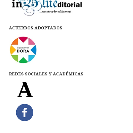
ACUERDOS ADOPTADOS
REDES SOCIALES Y ACADÉMICAS