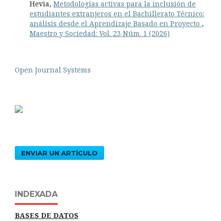
Hevia,
Metodologías activas para la inclusión de
estudiantes extranjeros en el Bachillerato Técnico:
análisis desde el Aprendizaje Basado en Proyecto
,
Maestro y Sociedad: Vol. 23 Núm. 1 (2026)
Open Journal Systems
ENVIAR UN ARTÍCULO
INDEXADA
BASES DE DATOS