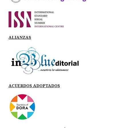
ALIANZAS
ACUERDOS ADOPTADOS