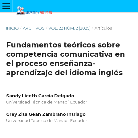
INICIO
/
ARCHIVOS
/
VOL. 22 NÚM. 2 (2025)
/
Artículos
Fundamentos teóricos sobre
competencia comunicativa en
el proceso enseñanza-
aprendizaje del idioma inglés
Sandy Liceth García Delgado
Universidad Técnica de Manabí, Ecuador
Grey Zita Gean Zambrano Intriago
Universidad Técnica de Manabí, Ecuador