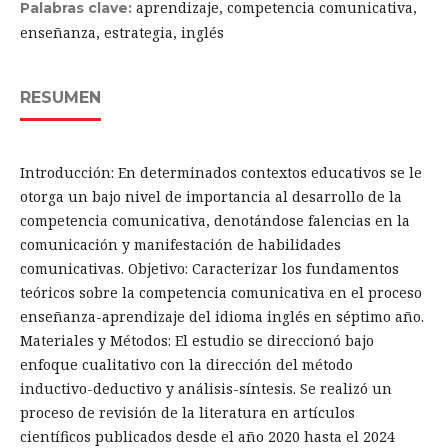
aprendizaje, competencia comunicativa,
Palabras clave:
enseñanza, estrategia, inglés
RESUMEN
Introducción: En determinados contextos educativos se le
otorga un bajo nivel de importancia al desarrollo de la
competencia comunicativa, denotándose falencias en la
comunicación y manifestación de habilidades
comunicativas. Objetivo: Caracterizar los fundamentos
teóricos sobre la competencia comunicativa en el proceso
enseñanza-aprendizaje del idioma inglés en séptimo año.
Materiales y Métodos: El estudio se direccionó bajo
enfoque cualitativo con la dirección del método
inductivo-deductivo y análisis-síntesis. Se realizó un
proceso de revisión de la literatura en artículos
científicos publicados desde el año 2020 hasta el 2024