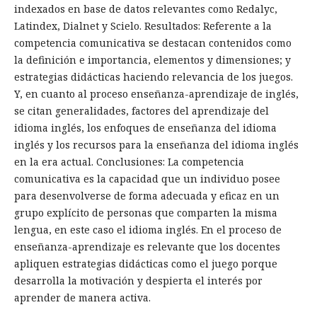
indexados en base de datos relevantes como Redalyc,
Latindex, Dialnet y Scielo. Resultados: Referente a la
competencia comunicativa se destacan contenidos como
la definición e importancia, elementos y dimensiones; y
estrategias didácticas haciendo relevancia de los juegos.
Y, en cuanto al proceso enseñanza-aprendizaje de inglés,
se citan generalidades, factores del aprendizaje del
idioma inglés, los enfoques de enseñanza del idioma
inglés y los recursos para la enseñanza del idioma inglés
en la era actual. Conclusiones: La competencia
comunicativa es la capacidad que un individuo posee
para desenvolverse de forma adecuada y eficaz en un
grupo explícito de personas que comparten la misma
lengua, en este caso el idioma inglés. En el proceso de
enseñanza-aprendizaje es relevante que los docentes
apliquen estrategias didácticas como el juego porque
desarrolla la motivación y despierta el interés por
aprender de manera activa.