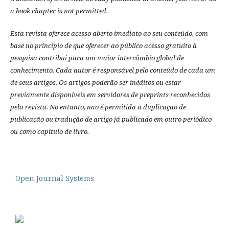
a book chapter is not permitted.
Esta revista oferece acesso aberto imediato ao seu conteúdo, com
base no princípio de que oferecer ao público acesso gratuito à
pesquisa contribui para um maior intercâmbio global de
conhecimento.
Cada autor é responsável pelo conteúdo de cada um
de seus artigos.
Os artigos poderão ser inéditos ou estar
previamente disponíveis em servidores de preprints reconhecidos
pela revista.
No entanto, não é permitida a duplicação de
publicação ou tradução de artigo já publicado em outro periódico
ou como capítulo de livro.
Open Journal Systems