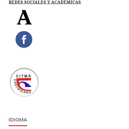
REDES SOCIALES Y ACADÉMICAS
IDIOMA