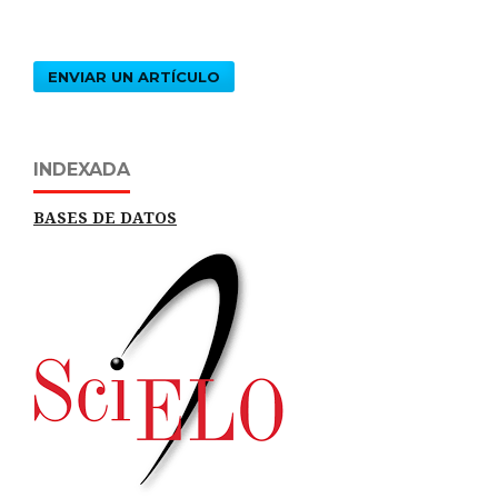
ENVIAR UN ARTÍCULO
INDEXADA
BASES DE DATOS