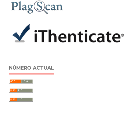
NÚMERO ACTUAL