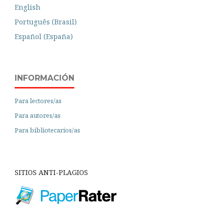
English
Português (Brasil)
Español (España)
INFORMACIÓN
Para lectores/as
Para autores/as
Para bibliotecarios/as
SITIOS ANTI-PLAGIOS