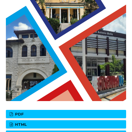
PDF
HTML