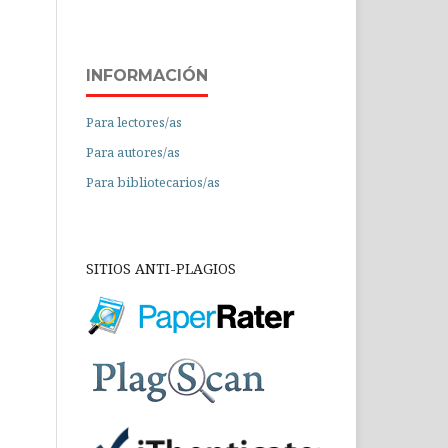
INFORMACIÓN
Para lectores/as
Para autores/as
Para bibliotecarios/as
SITIOS ANTI-PLAGIOS