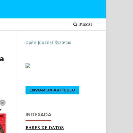
Buscar
Open Journal Systems
la
ENVIAR UN ARTÍCULO
INDEXADA
BASES DE DATOS