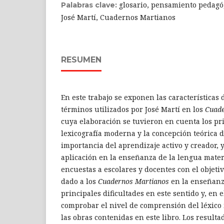
glosario, pensamiento pedagó
Palabras clave:
José Martí, Cuadernos Martianos
RESUMEN
En este trabajo se exponen las características 
términos utilizados por José Martí en los
Cuade
cuya elaboración se tuvieron en cuenta los pri
lexicografía moderna y la concepción teórica d
importancia del aprendizaje activo y creador, 
aplicación en la enseñanza de la lengua mater
encuestas a escolares y docentes con el objeti
dado a los
Cuadernos Martianos
en la enseñanz
principales dificultades en este sentido y, en e
comprobar el nivel de comprensión del léxico
las obras contenidas en este libro. Los resulta