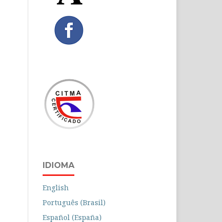
IDIOMA
English
Português (Brasil)
Español (España)