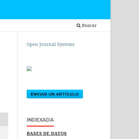
Buscar
Open Journal Systems
ENVIAR UN ARTÍCULO
INDEXADA
BASES DE DATOS