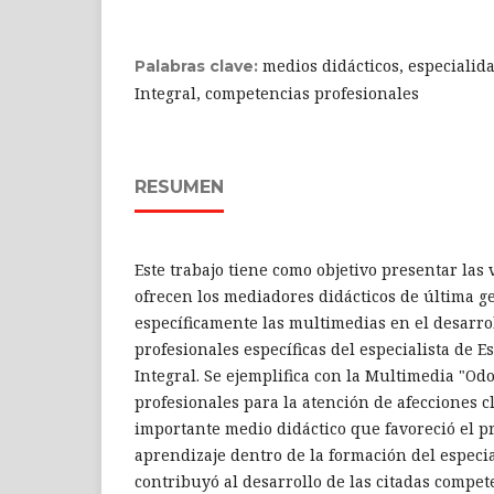
medios didácticos, especialid
Palabras clave:
Integral, competencias profesionales
RESUMEN
Este trabajo tiene como objetivo presentar las
ofrecen los mediadores didácticos de última g
específicamente las multimedias en el desarro
profesionales específicas del especialista de 
Integral. Se ejemplifica con la Multimedia "Od
profesionales para la atención de afecciones cl
importante medio didáctico que favoreció el 
aprendizaje dentro de la formación del especia
contribuyó al desarrollo de las citadas compet