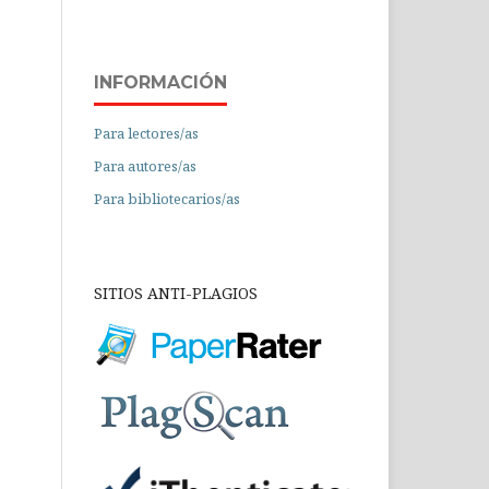
INFORMACIÓN
Para lectores/as
Para autores/as
Para bibliotecarios/as
SITIOS ANTI-PLAGIOS