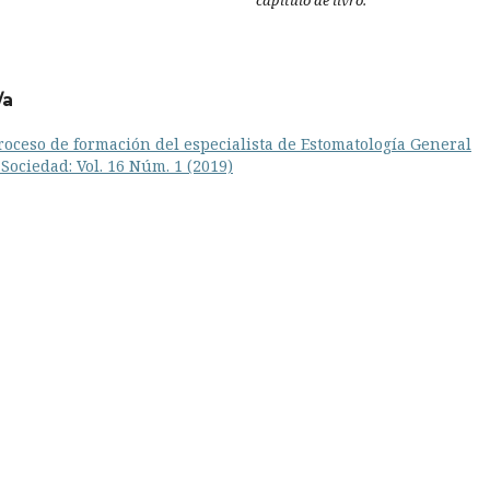
/a
roceso de formación del especialista de Estomatología General
Sociedad: Vol. 16 Núm. 1 (2019)