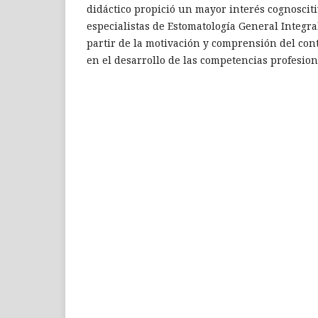
didáctico propició un mayor interés cognosciti
especialistas de Estomatología General Integra
partir de la motivación y comprensión del cont
en el desarrollo de las competencias profesiona