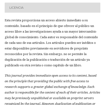
LICENCIA
Esta revista proporciona un acceso abierto inmediato a su
contenido, basado en el principio de que ofrecer al público un
acceso libre a las investigaciones ayuda a un mayor intercambio
global de conocimiento. Cada autor es responsable del contenido
de cada uno de sus artículos. Los artículos pueden ser inéditos o
estar disponibles previamente en servidores de preprints
reconocidos por la revista. Sin embargo, no se permite la
duplicación de la publicación o traducción de un artículo ya
publicado en otra revista o como capítulo de un libro.
This journal provides immediate open access to its content, based
on the principle that providing the public with free access to
research supports a greater global exchange of knowledge.
Each
author is responsible for the content of each of their articles. Articles
may be previously unpublished or available on preprint servers
recognized by the journal. However, duplication of publication or