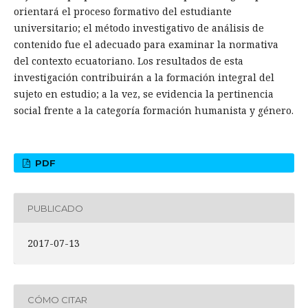
orientará el proceso formativo del estudiante
universitario; el método investigativo de análisis de
contenido fue el adecuado para examinar la normativa
del contexto ecuatoriano. Los resultados de esta
investigación contribuirán a la formación integral del
sujeto en estudio; a la vez, se evidencia la pertinencia
social frente a la categoría formación humanista y género.
PDF
PUBLICADO
2017-07-13
CÓMO CITAR