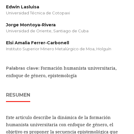
Edwin Lasluisa
Universidad Técnica de Cotopaxi
Jorge Montoya-Rivera
Universidad de Oriente, Santiago de Cuba
Elsi Amalia Ferrer-Carbonell
Instituto Superior Minero Metalúrgico de Moa, Holguín
Formación humanista universitaria,
Palabras clave:
enfoque de género, epistemología
RESUMEN
Este artículo describe la dinámica de la formación
humanista universitaria con enfoque de género, el
objetivo es proponer la secuencia epistemológica que