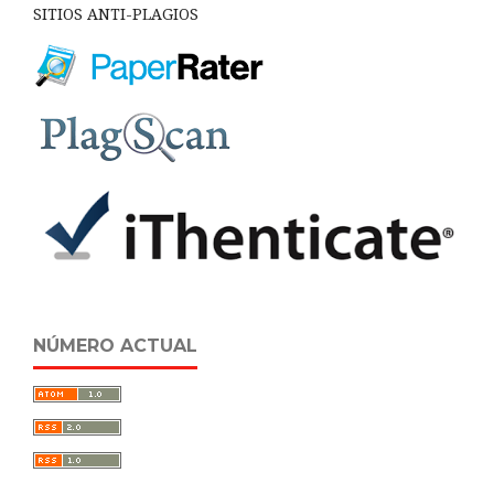
SITIOS ANTI-PLAGIOS
NÚMERO ACTUAL