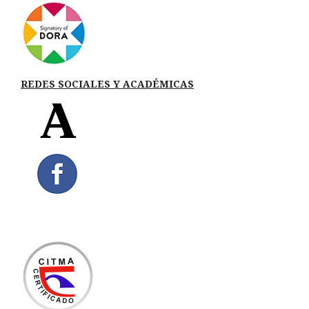
REDES SOCIALES Y ACADÉMICAS