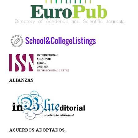
ALIANZAS
ACUERDOS ADOPTADOS