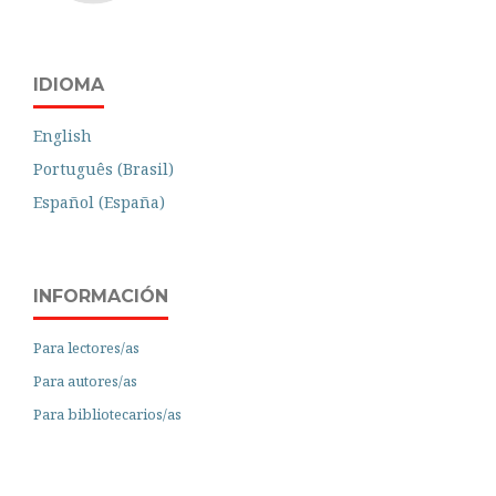
IDIOMA
English
Português (Brasil)
Español (España)
INFORMACIÓN
Para lectores/as
Para autores/as
Para bibliotecarios/as