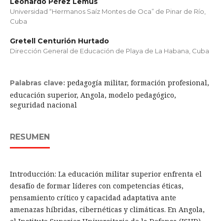
Leonardo Pérez Lemus
Universidad “Hermanos Saíz Montes de Oca” de Pinar de Río,
Cuba
Gretell Centurión Hurtado
Dirección General de Educación de Playa de La Habana, Cuba
pedagogía militar, formación profesional,
Palabras clave:
educación superior, Angola, modelo pedagógico,
seguridad nacional
RESUMEN
Introducción: La educación militar superior enfrenta el
desafío de formar líderes con competencias éticas,
pensamiento crítico y capacidad adaptativa ante
amenazas híbridas, cibernéticas y climáticas. En Angola,