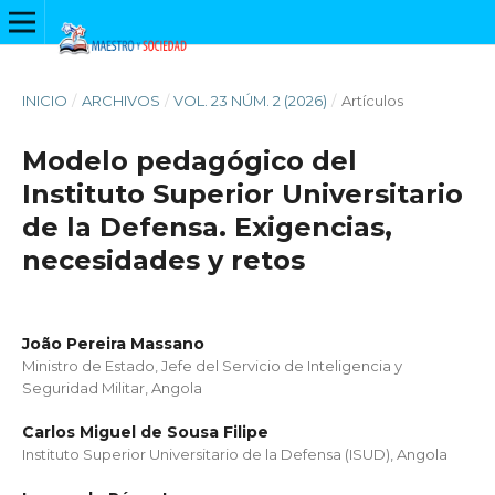
INICIO
/
ARCHIVOS
/
VOL. 23 NÚM. 2 (2026)
/
Artículos
Modelo pedagógico del
Instituto Superior Universitario
de la Defensa. Exigencias,
necesidades y retos
João Pereira Massano
Ministro de Estado, Jefe del Servicio de Inteligencia y
Seguridad Militar, Angola
Carlos Miguel de Sousa Filipe
Instituto Superior Universitario de la Defensa (ISUD), Angola