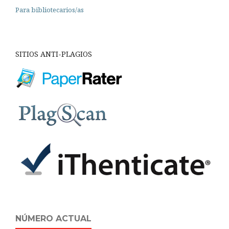
Para bibliotecarios/as
SITIOS ANTI-PLAGIOS
NÚMERO ACTUAL