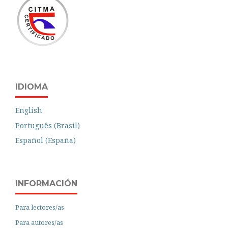
IDIOMA
English
Português (Brasil)
Español (España)
INFORMACIÓN
Para lectores/as
Para autores/as