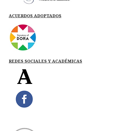
ACUERDOS ADOPTADOS
REDES SOCIALES Y ACADÉMICAS