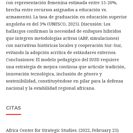
con representación femenina estimada entre 15-20%,
brecha entre recursos asignados a educación vs.
armamento). La tasa de graduación en educación superior
angoleña es del 3% (UNESCO, 2025). Discusión: Los
hallazgos confirman la necesidad de enfoques híbridos
que integren metodologías activas (ABP, simulaciones)
con narrativas históricas locales y cooperación Sur-Sur,
evitando la adopción acrítica de estándares externos.
Conclusiones: El modelo pedagógico del ISUD requiere
una estrategia de mejora continua que articule tradición,
innovación tecnológica, inclusión de género y
sostenibilidad, constituyéndose en pilar para la defensa
nacional y la estabilidad regional africana.
CITAS
Africa Center for Strategic Studies. (2022, February 25).