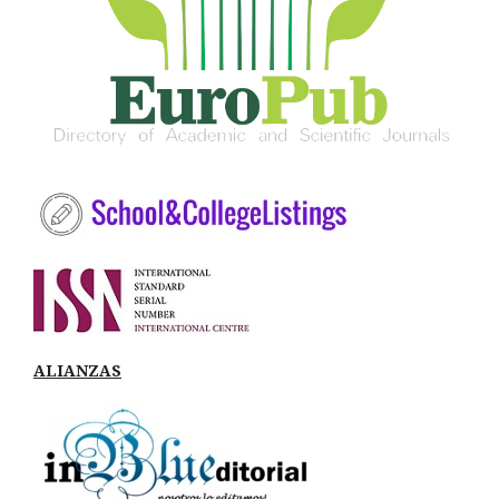
ALIANZAS