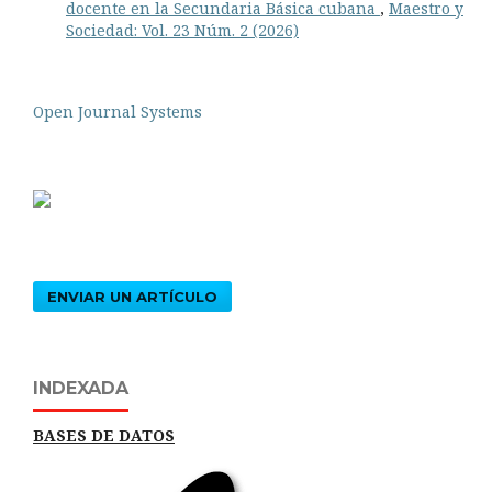
docente en la Secundaria Básica cubana
,
Maestro y
Sociedad: Vol. 23 Núm. 2 (2026)
Open Journal Systems
ENVIAR UN ARTÍCULO
INDEXADA
BASES DE DATOS