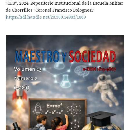
"CFB", 2024. Repositorio Institucional de la Escuela Militar
de Chorrillos "Coronel Francisco Bolognesi".
https://hdl.handle.net/20.500.14803/1669