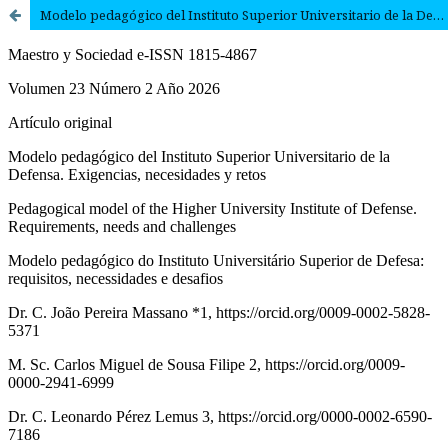
Modelo pedagógico del Instituto Superior Universitario de la Defensa. Exigencias, necesidades y retos