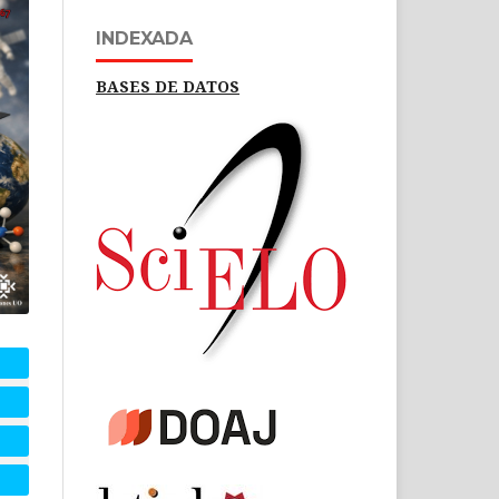
INDEXADA
BASES DE DATOS