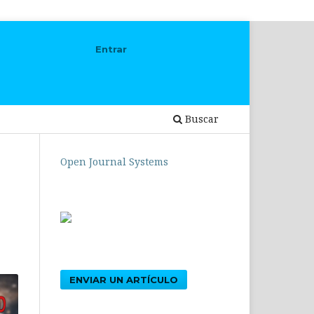
Entrar
Buscar
Open Journal Systems
ENVIAR UN ARTÍCULO