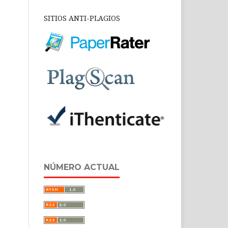
SITIOS ANTI-PLAGIOS
NÚMERO ACTUAL