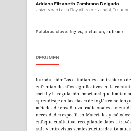
Adriana Elizabeth Zambrano Delgado
Universidad Laica Eloy Alfaro de Manabí, Ecuador
Inglés, inclusión, autismo
Palabras clave:
RESUMEN
Introducción: Los estudiantes con trastorno de
enfrentan desafíos significativos en la comuni
social y la regulación emocional que limitan s
aprendizaje en las clases de inglés como lengu
métodos de enseñanza tradicionales a menudo
necesidades específicas. Materiales y métodos:
enfoque cualitativo, recopilando datos a travé
aula y entrevistas semiestructuradas. La muest