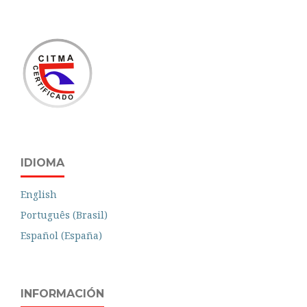
IDIOMA
English
Português (Brasil)
Español (España)
INFORMACIÓN