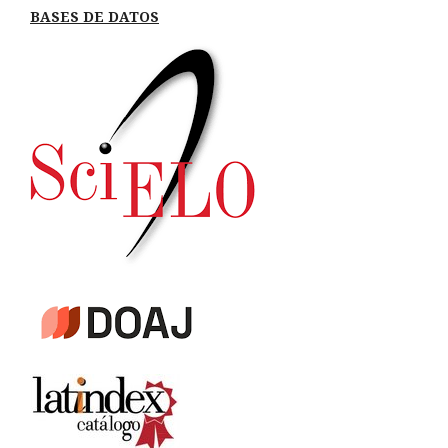
BASES DE DATOS