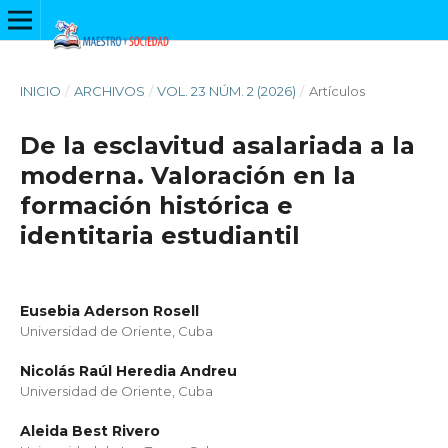
INICIO
/
ARCHIVOS
/
VOL. 23 NÚM. 2 (2026)
/
Artículos
De la esclavitud asalariada a la
moderna. Valoración en la
formación histórica e
identitaria estudiantil
Eusebia Aderson Rosell
Universidad de Oriente, Cuba
Nicolás Raúl Heredia Andreu
Universidad de Oriente, Cuba
Aleida Best Rivero