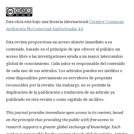
Esta obra está bajo una licencia internacional
Creative Commons
Atribución-NoComercial-SinDerivadas 4.0
.
Esta revista proporciona un acceso abierto inmediato a su
contenido, basado en el principio de que ofrecer al público un
acceso libre a las investigaciones ayuda a un mayor intercambio
global de conocimiento. Cada autor es responsable del contenido
de cada uno de sus artículos. Los artículos pueden ser inéditos o
estar disponibles previamente en servidores de preprints
reconocidos por la revista. Sin embargo, no se permite la
duplicación de la publicación o traducción de un artículo ya
publicado en otra revista o como capítulo de un libro.
This journal provides immediate open access to its content, based
on the principle that providing the public with free access to
research supports a greater global exchange of knowledge.
Each