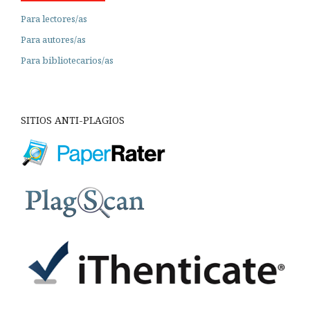
Para lectores/as
Para autores/as
Para bibliotecarios/as
SITIOS ANTI-PLAGIOS