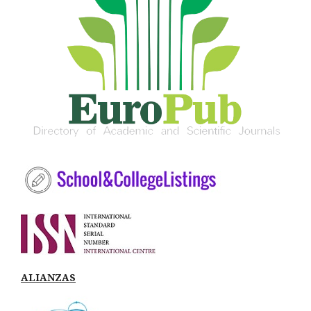
ALIANZAS