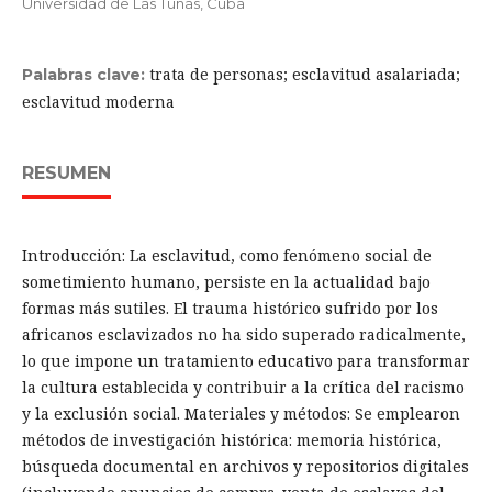
Universidad de Las Tunas, Cuba
trata de personas; esclavitud asalariada;
Palabras clave:
esclavitud moderna
RESUMEN
Introducción: La esclavitud, como fenómeno social de
sometimiento humano, persiste en la actualidad bajo
formas más sutiles. El trauma histórico sufrido por los
africanos esclavizados no ha sido superado radicalmente,
lo que impone un tratamiento educativo para transformar
la cultura establecida y contribuir a la crítica del racismo
y la exclusión social. Materiales y métodos: Se emplearon
métodos de investigación histórica: memoria histórica,
búsqueda documental en archivos y repositorios digitales