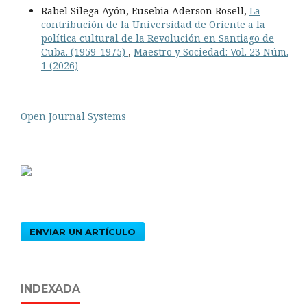
Rabel Silega Ayón, Eusebia Aderson Rosell,
La
contribución de la Universidad de Oriente a la
política cultural de la Revolución en Santiago de
Cuba. (1959-1975)
,
Maestro y Sociedad: Vol. 23 Núm.
1 (2026)
Open Journal Systems
ENVIAR UN ARTÍCULO
INDEXADA