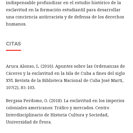
indispensable profundizar en el estudio histórico de la
esclavitud en la formación estudiantil para desarrollar
una conciencia antirracista y de defensa de los derechos
humanos.
CITAS
Aruca Alonso, L. (2016). Apuntes sobre las Ordenanzas de
Cáceres y la esclavitud en la Isla de Cuba a fines del siglo
XVI. Revista de la Biblioteca Nacional de Cuba José Martí,
107(2), 85-103.
Bergasa Perdomo, O. (2018). La esclavitud en los imperios
coloniales americanos: Tráfico y mercados. Centro
Interdisciplinario de Historia Cultura y Sociedad,
Universidad de Évora.