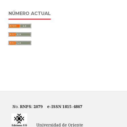
NÚMERO ACTUAL
No.
RNPS: 2079
e-ISSN 1815-4867
Universidad de Oriente