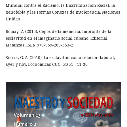
Mundial contra el Racismo, la Discriminación Racial, la
Xenofobia y las Formas Conexas de Intolerancia. Naciones
Unidas.
Romay, Z. (2015). Cepos de la memoria: Impronta de la
esclavitud en el imaginario social cubano. Editorial
Matanzas. ISBN 978-959-268-353-2
Sierra, G. A. (2010). La esclavitud como relación laboral,
ayer y hoy. Económicas CUC, 31(31), 11-30.