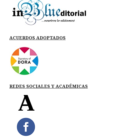
ACUERDOS ADOPTADOS
REDES SOCIALES Y ACADÉMICAS