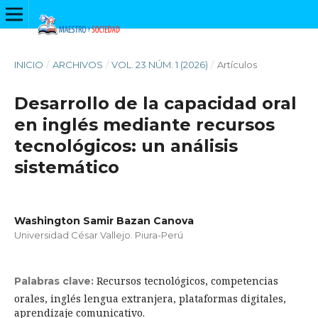
INICIO
/
ARCHIVOS
/
VOL. 23 NÚM. 1 (2026)
/
Artículos
Desarrollo de la capacidad oral
en inglés mediante recursos
tecnológicos: un análisis
sistemático
Washington Samir Bazan Canova
Universidad César Vallejo. Piura-Perú
Recursos tecnológicos, competencias
Palabras clave:
orales, inglés lengua extranjera, plataformas digitales,
aprendizaje comunicativo.