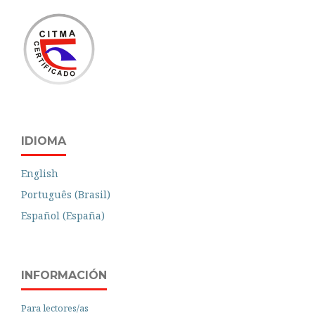
IDIOMA
English
Português (Brasil)
Español (España)
INFORMACIÓN
Para lectores/as