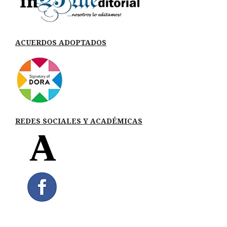
ACUERDOS ADOPTADOS
REDES SOCIALES Y ACADÉMICAS