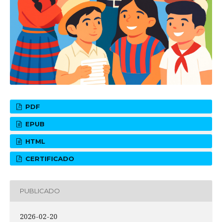
PDF
EPUB
HTML
CERTIFICADO
PUBLICADO
2026-02-20