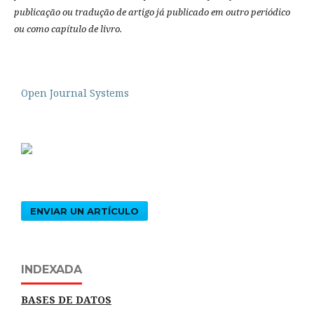
publicação ou tradução de artigo já publicado em outro periódico
ou como capítulo de livro.
Open Journal Systems
ENVIAR UN ARTÍCULO
INDEXADA
BASES DE DATOS