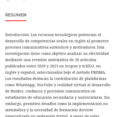
RESUMEN
Introducción: Los recursos tecnológicos potencian el
desarrollo de competencias orales en inglés al promover
procesos comunicativos auténticos y motivadores. Esta
investigación tiene como objetivo analizar su efectividad
mediante una revisión sistemática de 20 artículos
publicados entre 2020 y 2025 en Scopus y SciELO, en
inglés y español, seleccionados bajo el método PRISMA.
Los resultados destacan la contribución de plataformas
como WhatsApp, YouTube y realidad virtual al desarrollo
de fluidez, confianza y precisión comunicativa en
estudiantes de educación secundaria y universitaria. Sin
embargo, persisten desafíos como la implementación no
sistemática y la necesidad de formación docente
especializada en pedagogía digital. A pesar de estas