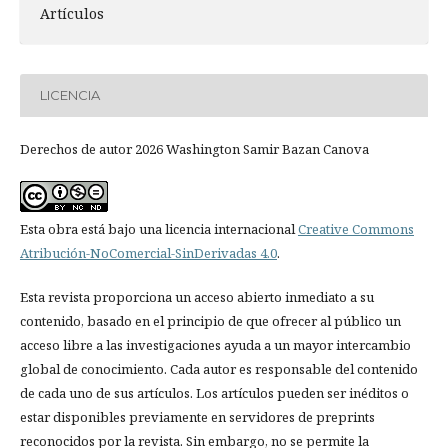
Artículos
LICENCIA
Derechos de autor 2026 Washington Samir Bazan Canova
Esta obra está bajo una licencia internacional
Creative Commons
Atribución-NoComercial-SinDerivadas 4.0
.
Esta revista proporciona un acceso abierto inmediato a su
contenido, basado en el principio de que ofrecer al público un
acceso libre a las investigaciones ayuda a un mayor intercambio
global de conocimiento. Cada autor es responsable del contenido
de cada uno de sus artículos. Los artículos pueden ser inéditos o
estar disponibles previamente en servidores de preprints
reconocidos por la revista. Sin embargo, no se permite la