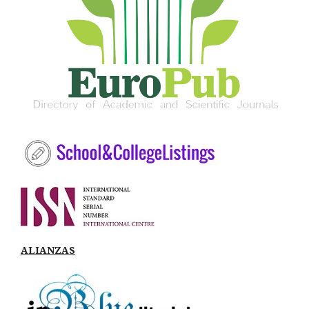
ALIANZAS