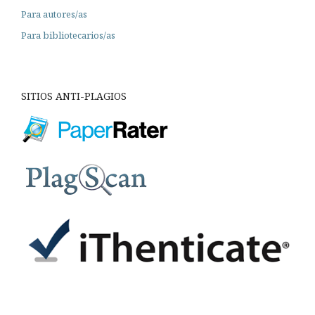
Para autores/as
Para bibliotecarios/as
SITIOS ANTI-PLAGIOS