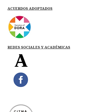
ACUERDOS ADOPTADOS
REDES SOCIALES Y ACADÉMICAS