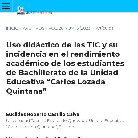
INICIO
/
ARCHIVOS
/
VOL. 20 NÚM. 3 (2023)
/
Artículos
Uso didáctico de las TIC y su
incidencia en el rendimiento
académico de los estudiantes
de Bachillerato de la Unidad
Educativa “Carlos Lozada
Quintana”
Euclides Roberto Castillo Calva
Universidad Técnica Estatal de Quevedo. Unidad Educativa
“Carlos Lozada Quintana”, Ecuador