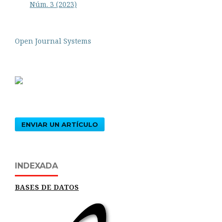
Núm. 3 (2023)
Open Journal Systems
ENVIAR UN ARTÍCULO
INDEXADA
BASES DE DATOS