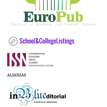
ALIANZAS