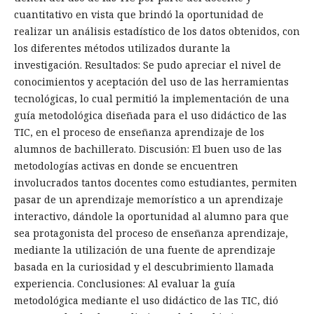
cuantitativo en vista que brindó la oportunidad de
realizar un análisis estadístico de los datos obtenidos, con
los diferentes métodos utilizados durante la
investigación. Resultados: Se pudo apreciar el nivel de
conocimientos y aceptación del uso de las herramientas
tecnológicas, lo cual permitió la implementación de una
guía metodológica diseñada para el uso didáctico de las
TIC, en el proceso de enseñanza aprendizaje de los
alumnos de bachillerato. Discusión: El buen uso de las
metodologías activas en donde se encuentren
involucrados tantos docentes como estudiantes, permiten
pasar de un aprendizaje memorístico a un aprendizaje
interactivo, dándole la oportunidad al alumno para que
sea protagonista del proceso de enseñanza aprendizaje,
mediante la utilización de una fuente de aprendizaje
basada en la curiosidad y el descubrimiento llamada
experiencia. Conclusiones: Al evaluar la guía
metodológica mediante el uso didáctico de las TIC, dió