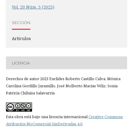
Vol. 20 Núm. 3 (2023)
SECCIÓN
Artículos
LICENCIA
Derechos de autor 2023 Euclides Roberto Castillo Calva, Mónica
Carolina Gordillo Jaramillo, José Nolberto Macías Véliz, Sonia
Patricia Chiluisa Salavarria
Esta obra está bajo una licencia internacional
Creative Commons
Atribución-NoComercial-SinDerivadas 4.0
.