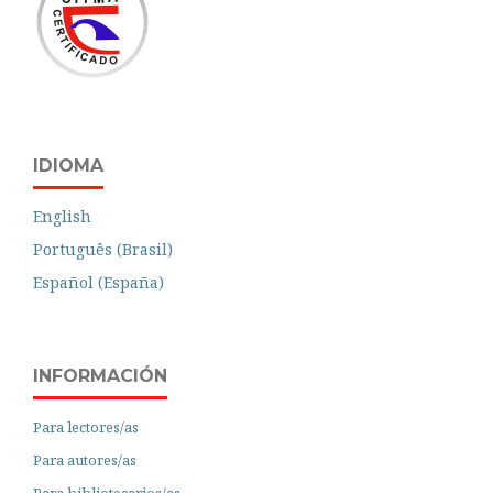
IDIOMA
English
Português (Brasil)
Español (España)
INFORMACIÓN
Para lectores/as
Para autores/as