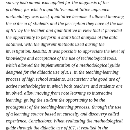
survey instrument was applied for the diagnosis of the
problem, for which a qualitative-quantitative approach
methodology was used, qualitative because it allowed knowing
the criteria of students and the perception they have of the use
of ICT by the teacher and quantitative in view that it provided
the opportunity to perform a statistical analysis of the data
obtained, with the different methods used during the
investigation. Results: It was possible to appreciate the level of
knowledge and acceptance of the use of technological tools,
which allowed the implementation of a methodological guide
designed for the didactic use of ICT, in the teaching-learning
process of high school students. Discussion: The good use of
active methodologies in which both teachers and students are
involved, allow moving from rote learning to interactive
learning, giving the student the opportunity to be the
protagonist of the teaching-learning process, through the use
of a learning source based on curiosity and discovery called
experience. Conclusions: When evaluating the methodological
guide through the didactic use of ICT, it resulted in the