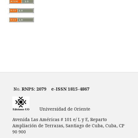
No.
RNPS: 2079
e-ISSN 1815-4867
Universidad de Oriente
Avenida Las Américas # 101 e/ L y E, Reparto
Ampliación de Terrazas, Santiago de Cuba, Cuba, CP
90 900