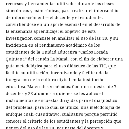
recursos y herramientas utilizados durante las clases
sincrónicas y asincrónicas, para realizar el intercambio
de información entre el docente y el estudiante,
convirtiéndose en un aporte esencial en el desarrollo de
la enseñanza aprendizaje; el objetivo de esta
investigación consiste en analizar el uso de las TIC y su
incidencia en el rendimiento académico de los
estudiantes de la Unidad Educativa “Carlos Lozada
Quintana” del cantón La Maná., con el fin de elaborar una
guía metodológica para el uso didáctico de las TIC, que
facilite su utilización, incentivando y facilitando la
integración de la cultura digital en la institución
educativa. Materiales y métodos: Con una muestra de 7
docentes y 38 alumnos a quienes se les aplicó el
instrumento de encuestas dirigidas para el diagnóstico
del problema, para lo cual se utilizó, una metodología de
enfoque cuali-cuantitativo, cualitativo porque permitió
conocer el criterio de los estudiantes y la percepción que
tienen del uso de las TIC por parte del docente y