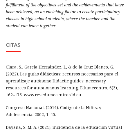
fulfillment of the objectives set and the achievements that have
been achieved, as an enriching factor to create participatory
classes in high school students, where the teacher and the
student can learn together.
CITAS
Clara, S., García Hernández, I., & de la Cruz Blanco, G.
(2022). Las guías didácticas: recursos necesarios para el
aprendizaje autónomo Didactic guides: necessary
resources for autonomous learning. Edumecentro, 6(3),
162–175. www.revedumecentro.sld.cu
Congreso Nacional. (2014). Código de la Niñez y
Adolescencia. 2002, 1–45.
Dayana, S. M. A. (2021). incidencia de la educación virtual