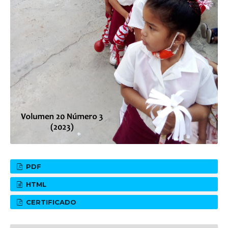
PDF
HTML
CERTIFICADO