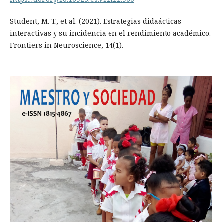
Student, M. T., et al. (2021). Estrategias didaácticas
interactivas y su incidencia en el rendimiento académico.
Frontiers in Neuroscience, 14(1).