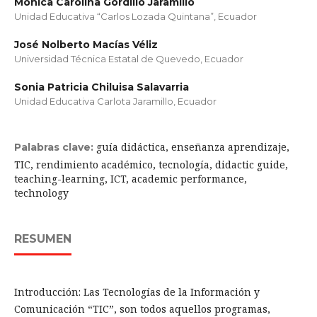
Mónica Carolina Gordillo Jaramillo
Unidad Educativa “Carlos Lozada Quintana”, Ecuador
José Nolberto Macías Véliz
Universidad Técnica Estatal de Quevedo, Ecuador
Sonia Patricia Chiluisa Salavarria
Unidad Educativa Carlota Jaramillo, Ecuador
guía didáctica, enseñanza aprendizaje,
Palabras clave:
TIC, rendimiento académico, tecnología, didactic guide,
teaching-learning, ICT, academic performance,
technology
RESUMEN
Introducción: Las Tecnologías de la Información y
Comunicación “TIC”, son todos aquellos programas,