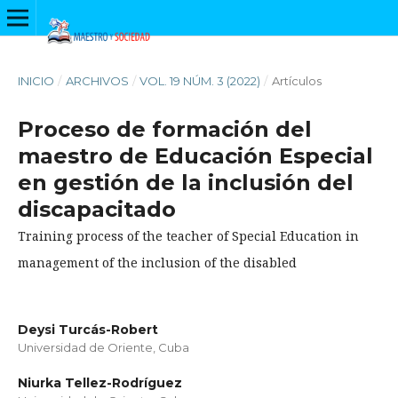
INICIO
/
ARCHIVOS
/
VOL. 19 NÚM. 3 (2022)
/
Artículos
Proceso de formación del
maestro de Educación Especial
en gestión de la inclusión del
discapacitado
Training process of the teacher of Special Education in
management of the inclusion of the disabled
Deysi Turcás-Robert
Universidad de Oriente, Cuba
Niurka Tellez-Rodríguez