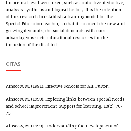
theoretical level were used, such as: inductive-deductive,
analysis-synthesis and logical history. It is the intention
of this research to establish a training model for the
Special Education teacher, so that it can meet the new and
growing demands, the social demands with more
advantageous socio-educational resources for the
inclusion of the disabled.
CITAS
Ainscow, M. (1991). Effective Schools for All. Fulton.
Ainscow, M. (1998). Exploring links between special needs
and school improvement. Support for learning, 13(2), 70-
75.
Ainscow, M. (1999). Understanding the Development of