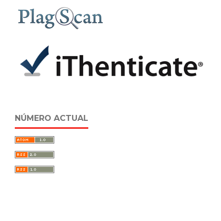
NÚMERO ACTUAL