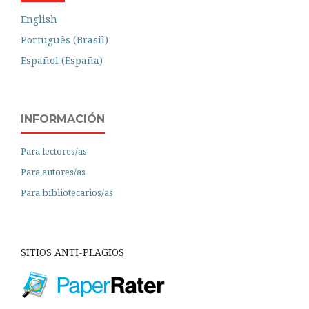
English
Português (Brasil)
Español (España)
INFORMACIÓN
Para lectores/as
Para autores/as
Para bibliotecarios/as
SITIOS ANTI-PLAGIOS