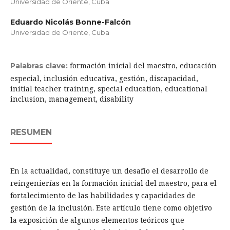
Universidad de Oriente, Cuba
Eduardo Nicolás Bonne-Falcón
Universidad de Oriente, Cuba
formación inicial del maestro, educación
Palabras clave:
especial, inclusión educativa, gestión, discapacidad,
initial teacher training, special education, educational
inclusion, management, disability
RESUMEN
En la actualidad, constituye un desafío el desarrollo de
reingenierías en la formación inicial del maestro, para el
fortalecimiento de las habilidades y capacidades de
gestión de la inclusión. Este artículo tiene como objetivo
la exposición de algunos elementos teóricos que