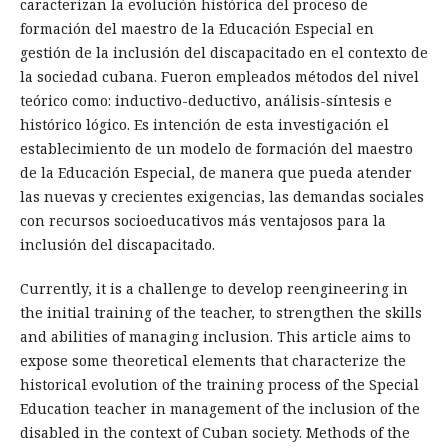
caracterizan la evolución histórica del proceso de
formación del maestro de la Educación Especial en
gestión de la inclusión del discapacitado en el contexto de
la sociedad cubana. Fueron empleados métodos del nivel
teórico como: inductivo-deductivo, análisis-síntesis e
histórico lógico. Es intención de esta investigación el
establecimiento de un modelo de formación del maestro
de la Educación Especial, de manera que pueda atender
las nuevas y crecientes exigencias, las demandas sociales
con recursos socioeducativos más ventajosos para la
inclusión del discapacitado.
Currently, it is a challenge to develop reengineering in
the initial training of the teacher, to strengthen the skills
and abilities of managing inclusion. This article aims to
expose some theoretical elements that characterize the
historical evolution of the training process of the Special
Education teacher in management of the inclusion of the
disabled in the context of Cuban society. Methods of the