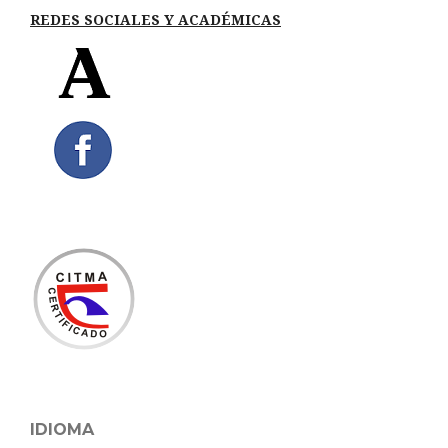
REDES SOCIALES Y ACADÉMICAS
IDIOMA