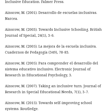
Inclusive Education. Falmer Press.
Ainscow, M. (2001). Desarrollo de escuelas inclusivas.
Narcea.
Ainscow, M. (2003). Towards Inclusive Schooling. British
Journal of Special, 24(1), 3-6.
Ainscow, M. (2005). La mejora de la escuela inclusiva.
Cuadernos de Pedagogía (349), 78-83.
Ainscow, M. (2005). Para comprender el desarrollo del
sistema educativo inclusivo. Electronic Journal of
Research in Educational Psychology, 3.
Ainscow, M. (2007). Taking an inclusive turn. Journal of
Research in Special Educational Needs, 7(1), 3-7.
Ainscow, M. (2015). Towards self-improving school
systems. Routledge.