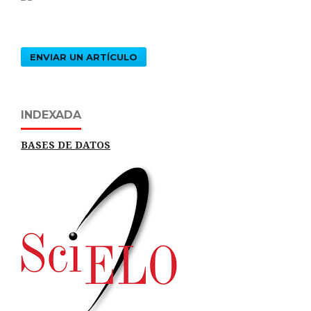
ENVIAR UN ARTÍCULO
INDEXADA
BASES DE DATOS