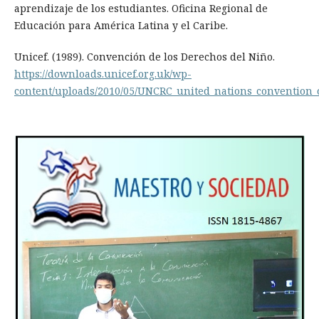
aprendizaje de los estudiantes. Oficina Regional de
Educación para América Latina y el Caribe.
Unicef. (1989). Convención de los Derechos del Niño.
https://downloads.unicef.org.uk/wp-
content/uploads/2010/05/UNCRC_united_nations_convention_o