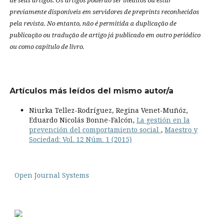
previamente disponíveis em servidores de preprints reconhecidos
pela revista.
No entanto, não é permitida a duplicação de
publicação ou tradução de artigo já publicado em outro periódico
ou como capítulo de livro.
Artículos más leídos del mismo autor/a
Niurka Tellez-Rodríguez, Regina Venet-Muñóz,
Eduardo Nicolás Bonne-Falcón,
La gestión en la
prevención del comportamiento social
,
Maestro y
Sociedad: Vol. 12 Núm. 1 (2015)
Open Journal Systems