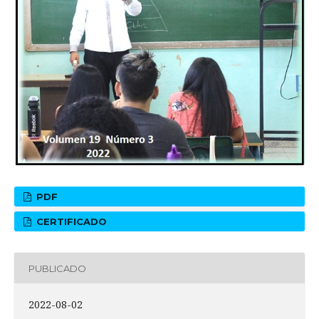
PDF
CERTIFICADO
PUBLICADO
2022-08-02