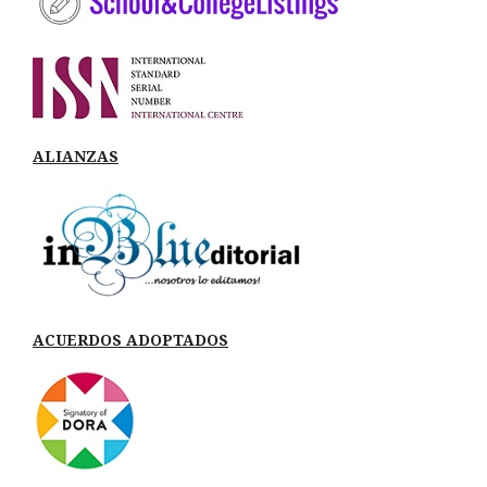
ALIANZAS
ACUERDOS ADOPTADOS