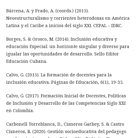
Bárcena, A. y Prado, A. (coords.) (2015).
Neoestructuralismo y corrientes heterodoxas en América
Latina y el Caribe a inicios del siglo XXI. CEPAL – IDRC.
Borges, S. & Orosco, M. (2014). Inclusión educativa y
educación Especial: un horizonte singular y diverso para
igualar las oportunidades de desarrollo. Sello Editor
Educación Cubana.
Calvo, G. (2015). La formación de docentes para la
inclusión educativa. Páginas de Educación, 6(1), 19-35.
Calvo, G. (2017). Formación Inicial de Docentes, Políticas
de Inclusión y Desarrollo de las Competencias Siglo XXI
en Colombia.
Carbonell Torreblanca, D., Cisneros Garbey, S. & Castro
Cisneros, R. (2020). Gestión socioeducativa del pedagogo