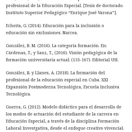
profesional de la Educación Especial. [Tesis de doctorado.
Instituto Superior Pedagógico “Enrique José Varona”].
Echeita, G. (2014). Educación para la inclusión o
educación sin exclusiones. Narcea.
González, B. M. (2016). La categoría formación. En:
Cárdenas, T., y Sanz, T., (2016). Visión pedagógica de la
formación universitaria actual. (153-167). Editorial UH.
González, R. y Llanes, A. (2018). La formación del
profesional de la educación especial en Cuba. XXI
Expansión Postmoderna Tecnológica, Escuela Inclusiva
Tecnológica.
Guerra, G. (2012). Modelo didáctico para el desarrollo de
los modos de actuación del estudiante de la carrera en
Educación Especial, a través de la disciplina Formación
Laboral Investgativa, desde el enfoque creativo vivencial.