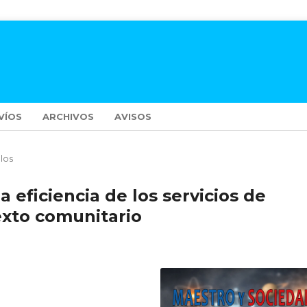
VÍOS
ARCHIVOS
AVISOS
ulos
 eficiencia de los servicios de
exto comunitario