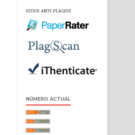
SITIOS ANTI-PLAGIOS
NÚMERO ACTUAL