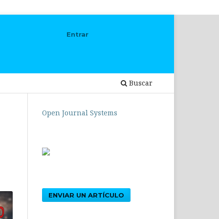
Entrar
Buscar
Open Journal Systems
ENVIAR UN ARTÍCULO