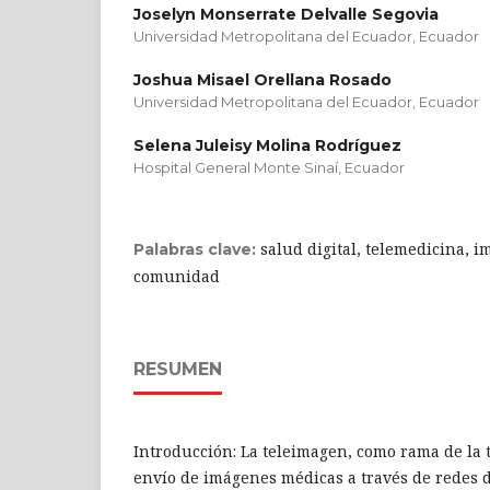
Joselyn Monserrate Delvalle Segovia
Universidad Metropolitana del Ecuador, Ecuador
Joshua Misael Orellana Rosado
Universidad Metropolitana del Ecuador, Ecuador
Selena Juleisy Molina Rodríguez
Hospital General Monte Sinaí, Ecuador
salud digital, telemedicina, 
Palabras clave:
comunidad
RESUMEN
Introducción: La teleimagen, como rama de la 
envío de imágenes médicas a través de redes 