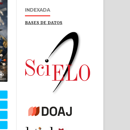
INDEXADA
BASES DE DATOS