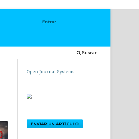
Entrar
Buscar
Open Journal Systems
ENVIAR UN ARTÍCULO