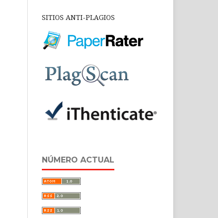
SITIOS ANTI-PLAGIOS
NÚMERO ACTUAL