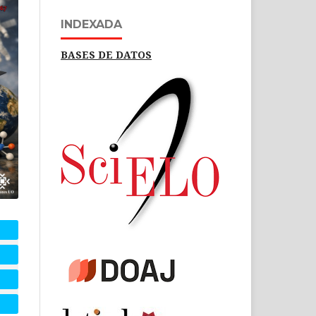
INDEXADA
BASES DE DATOS