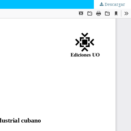
Descargar