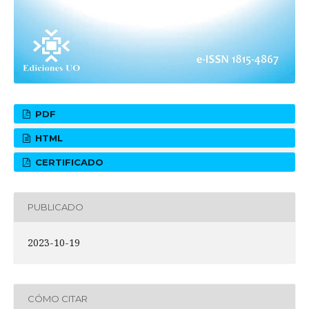
PDF
HTML
CERTIFICADO
PUBLICADO
2023-10-19
CÓMO CITAR