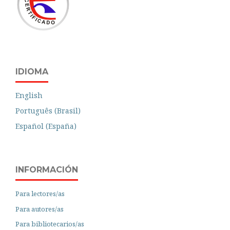
IDIOMA
English
Português (Brasil)
Español (España)
INFORMACIÓN
Para lectores/as
Para autores/as
Para bibliotecarios/as