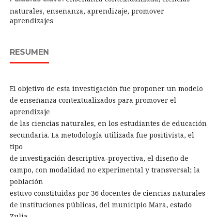
naturales, enseñanza, aprendizaje, promover
aprendizajes
RESUMEN
El objetivo de esta investigación fue proponer un modelo
de enseñanza contextualizados para promover el
aprendizaje
de las ciencias naturales, en los estudiantes de educación
secundaria. La metodología utilizada fue positivista, el
tipo
de investigación descriptiva-proyectiva, el diseño de
campo, con modalidad no experimental y transversal; la
población
estuvo constituidas por 36 docentes de ciencias naturales
de instituciones públicas, del municipio Mara, estado
Zulia,