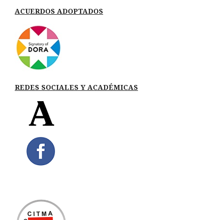
ACUERDOS ADOPTADOS
REDES SOCIALES Y ACADÉMICAS