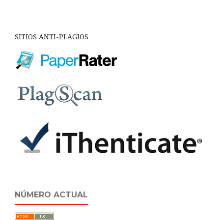
SITIOS ANTI-PLAGIOS
NÚMERO ACTUAL