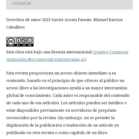
LICENCIA
Derechos de autor 2023 Savier Acosta Faneite, Manuel Barrios
Caballero
Esta obra está bajo una licencia internacional
Creative Commons
Atribución-NoComercial-SinDerivadas 4.0
.
Esta revista proporciona un acceso abierto inmediato a su
contenido, basado en el principio de que ofrecer al público un
acceso libre a las investigaciones ayuda a un mayor intercambio
global de conocimiento. Cada autor es responsable del contenido
de cada uno de sus artículos. Los artículos pueden ser inéditos o
estar disponibles previamente en servidores de preprints
reconocidos por la revista. Sin embargo, no se permite la
duplicación de la publicación o traducción de un artículo ya
publicado en otra revista o como capítulo de un libro.