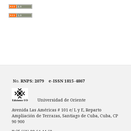
No.
RNPS: 2079
e-ISSN 1815-4867
Universidad de Oriente
Avenida Las Américas # 101 e/ L y E, Reparto
Ampliación de Terrazas, Santiago de Cuba, Cuba, CP
90 900