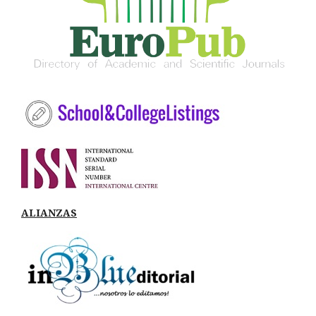
ALIANZAS