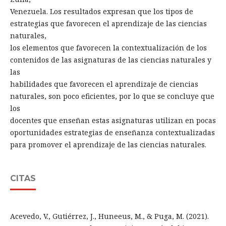
Venezuela. Los resultados expresan que los tipos de
estrategias que favorecen el aprendizaje de las ciencias
naturales,
los elementos que favorecen la contextualización de los
contenidos de las asignaturas de las ciencias naturales y
las
habilidades que favorecen el aprendizaje de ciencias
naturales, son poco eficientes, por lo que se concluye que
los
docentes que enseñan estas asignaturas utilizan en pocas
oportunidades estrategias de enseñanza contextualizadas
para promover el aprendizaje de las ciencias naturales.
CITAS
Acevedo, V., Gutiérrez, J., Huneeus, M., & Puga, M. (2021).