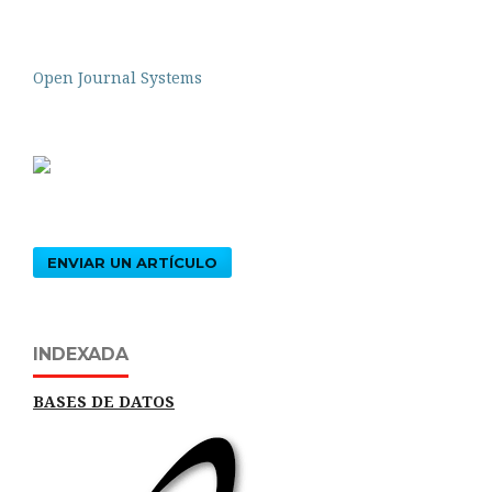
Open Journal Systems
ENVIAR UN ARTÍCULO
INDEXADA
BASES DE DATOS