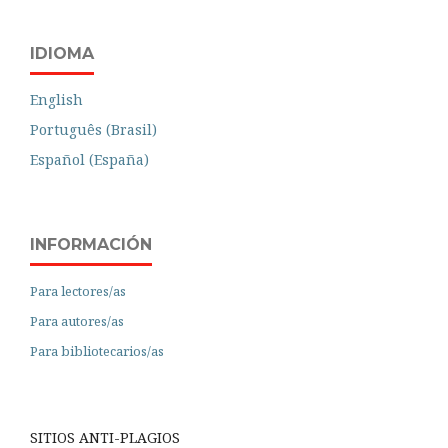
IDIOMA
English
Português (Brasil)
Español (España)
INFORMACIÓN
Para lectores/as
Para autores/as
Para bibliotecarios/as
SITIOS ANTI-PLAGIOS