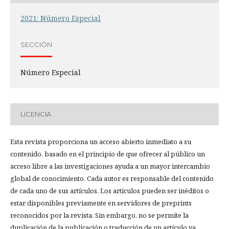
2021: Número Especial
SECCIÓN
Número Especial
LICENCIA
Esta revista proporciona un acceso abierto inmediato a su
contenido, basado en el principio de que ofrecer al público un
acceso libre a las investigaciones ayuda a un mayor intercambio
global de conocimiento. Cada autor es responsable del contenido
de cada uno de sus artículos. Los artículos pueden ser inéditos o
estar disponibles previamente en servidores de preprints
reconocidos por la revista. Sin embargo, no se permite la
duplicación de la publicación o traducción de un artículo ya