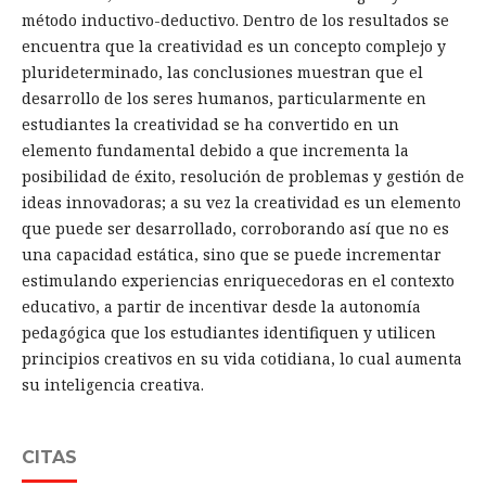
método inductivo-deductivo. Dentro de los resultados se
encuentra que la creatividad es un concepto complejo y
plurideterminado, las conclusiones muestran que el
desarrollo de los seres humanos, particularmente en
estudiantes la creatividad se ha convertido en un
elemento fundamental debido a que incrementa la
posibilidad de éxito, resolución de problemas y gestión de
ideas innovadoras; a su vez la creatividad es un elemento
que puede ser desarrollado, corroborando así que no es
una capacidad estática, sino que se puede incrementar
estimulando experiencias enriquecedoras en el contexto
educativo, a partir de incentivar desde la autonomía
pedagógica que los estudiantes identifiquen y utilicen
principios creativos en su vida cotidiana, lo cual aumenta
su inteligencia creativa.
CITAS