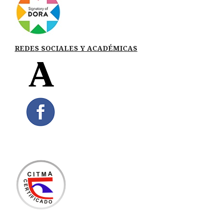
REDES SOCIALES Y ACADÉMICAS