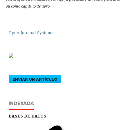
ou como capítulo de livro.
Open Journal Systems
ENVIAR UN ARTÍCULO
INDEXADA
BASES DE DATOS