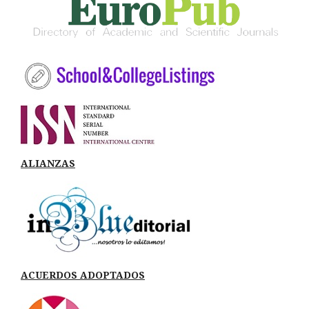
ALIANZAS
ACUERDOS ADOPTADOS