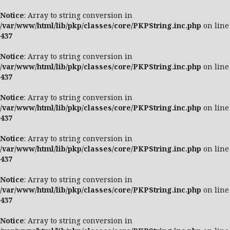
Notice
: Array to string conversion in
/var/www/html/lib/pkp/classes/core/PKPString.inc.php
on line
437
Notice
: Array to string conversion in
/var/www/html/lib/pkp/classes/core/PKPString.inc.php
on line
437
Notice
: Array to string conversion in
/var/www/html/lib/pkp/classes/core/PKPString.inc.php
on line
437
Notice
: Array to string conversion in
/var/www/html/lib/pkp/classes/core/PKPString.inc.php
on line
437
Notice
: Array to string conversion in
/var/www/html/lib/pkp/classes/core/PKPString.inc.php
on line
437
Notice
: Array to string conversion in