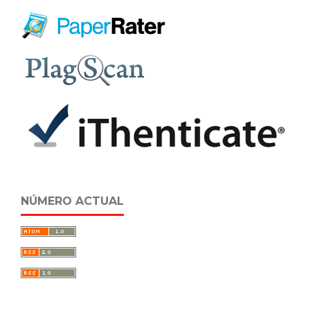
NÚMERO ACTUAL