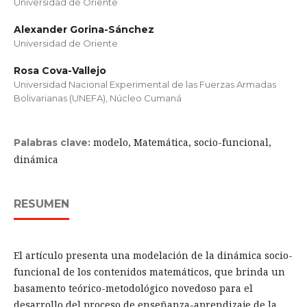
Universidad de Oriente
Alexander Gorina-Sánchez
Universidad de Oriente
Rosa Cova-Vallejo
Universidad Nacional Experimental de las Fuerzas Armadas
Bolivarianas (UNEFA), Núcleo Cumaná
modelo, Matemática, socio-funcional,
Palabras clave:
dinámica
RESUMEN
El artículo presenta una modelación de la dinámica socio-
funcional de los contenidos matemáticos, que brinda un
basamento teórico-metodológico novedoso para el
desarrollo del proceso de enseñanza-aprendizaje de la