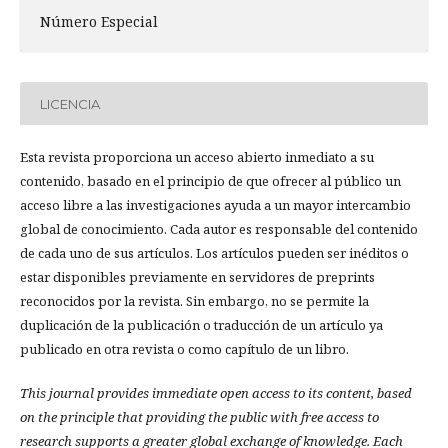
Número Especial
LICENCIA
Esta revista proporciona un acceso abierto inmediato a su
contenido, basado en el principio de que ofrecer al público un
acceso libre a las investigaciones ayuda a un mayor intercambio
global de conocimiento. Cada autor es responsable del contenido
de cada uno de sus artículos. Los artículos pueden ser inéditos o
estar disponibles previamente en servidores de preprints
reconocidos por la revista. Sin embargo, no se permite la
duplicación de la publicación o traducción de un artículo ya
publicado en otra revista o como capítulo de un libro.
This journal provides immediate open access to its content, based
on the principle that providing the public with free access to
research supports a greater global exchange of knowledge.
Each