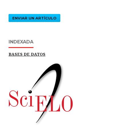
ENVIAR UN ARTÍCULO
INDEXADA
BASES DE DATOS