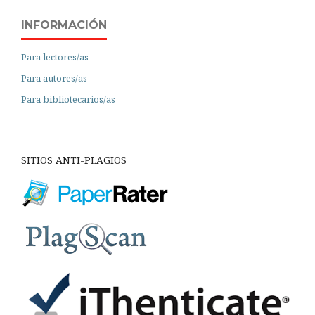
INFORMACIÓN
Para lectores/as
Para autores/as
Para bibliotecarios/as
SITIOS ANTI-PLAGIOS