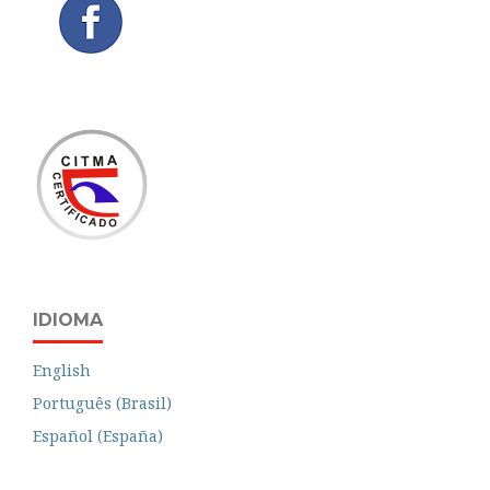
IDIOMA
English
Português (Brasil)
Español (España)