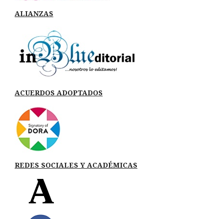
ALIANZAS
ACUERDOS ADOPTADOS
REDES SOCIALES Y ACADÉMICAS