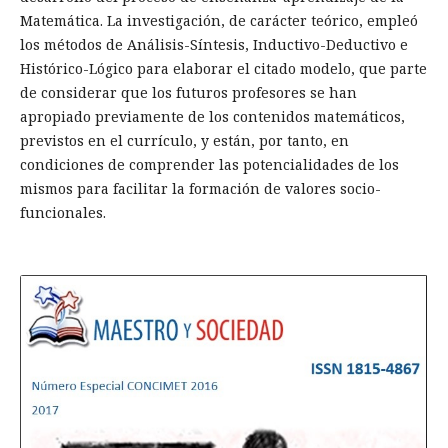
Matemática. La investigación, de carácter teórico, empleó
los métodos de Análisis-Síntesis, Inductivo-Deductivo e
Histórico-Lógico para elaborar el citado modelo, que parte
de considerar que los futuros profesores se han
apropiado previamente de los contenidos matemáticos,
previstos en el currículo, y están, por tanto, en
condiciones de comprender las potencialidades de los
mismos para facilitar la formación de valores socio-
funcionales.