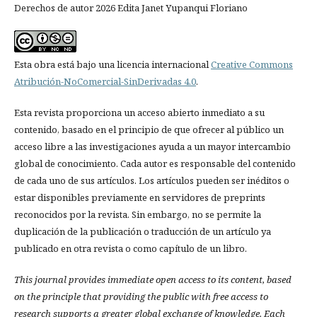
Derechos de autor 2026 Edita Janet Yupanqui Floriano
Esta obra está bajo una licencia internacional
Creative Commons
Atribución-NoComercial-SinDerivadas 4.0
.
Esta revista proporciona un acceso abierto inmediato a su
contenido, basado en el principio de que ofrecer al público un
acceso libre a las investigaciones ayuda a un mayor intercambio
global de conocimiento. Cada autor es responsable del contenido
de cada uno de sus artículos. Los artículos pueden ser inéditos o
estar disponibles previamente en servidores de preprints
reconocidos por la revista. Sin embargo, no se permite la
duplicación de la publicación o traducción de un artículo ya
publicado en otra revista o como capítulo de un libro.
This journal provides immediate open access to its content, based
on the principle that providing the public with free access to
research supports a greater global exchange of knowledge.
Each