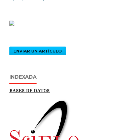
ENVIAR UN ARTÍCULO
INDEXADA
BASES DE DATOS