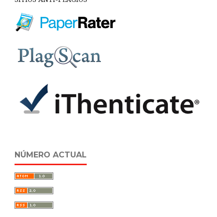
NÚMERO ACTUAL