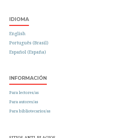
IDIOMA
English
Português (Brasil)
Español (España)
INFORMACIÓN
Para lectores/as
Para autores/as
Para bibliotecarios/as
SITIOS ANTI-PLAGIOS