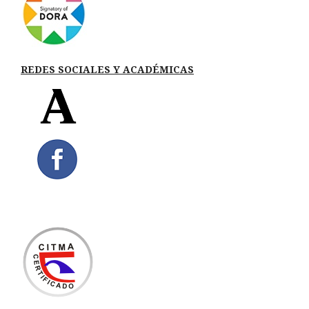
REDES SOCIALES Y ACADÉMICAS