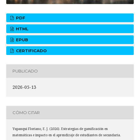
PDF
HTML
EPUB
CERTIFICADO
PUBLICADO
2026-05-13
CÓMO CITAR
Yupanqui Floriano, E. J. (2026). Estrategias de gamificación en
matemáticas e impacto en el aprendizaje de estudiantes de secundaria.