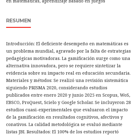
en matemáticas, aprendizaje basado en juegos
RESUMEN
Introducción: El deficiente desempeño en matemáticas es
un problema mundial, agravado por la falta de estrategias
pedagógicas motivadoras. La gamificación surge como una
alternativa innovadora, pero se requiere sintetizar la
evidencia sobre su impacto real en educación secundaria.
Materiales y métodos: Se realizó una revisión sistemática
siguiendo PRISMA 2020, considerando estudios
publicados entre enero 2020 y junio 2025 en Scopus, WoS,
EBSCO, ProQuest, Scielo y Google Scholar. Se incluyeron 28
estudios cuasi-experimentales que evaluaron el impacto
de la gamificación en resultados cognitivos, afectivos y
conativos. La calidad metodológica se evaluó mediante
listas JBI. Resultados: El 100% de los estudios reportó