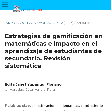
INICIO
/
ARCHIVOS
/
VOL. 23 NÚM. 2 (2026)
/
Artículos
Estrategias de gamificación en
matemáticas e impacto en el
aprendizaje de estudiantes de
secundaria. Revisión
sistemática
Edita Janet Yupanqui Floriano
Universidad César Vallejo, Perú
gamificación, matemáticas, rendimiento
Palabras clave: