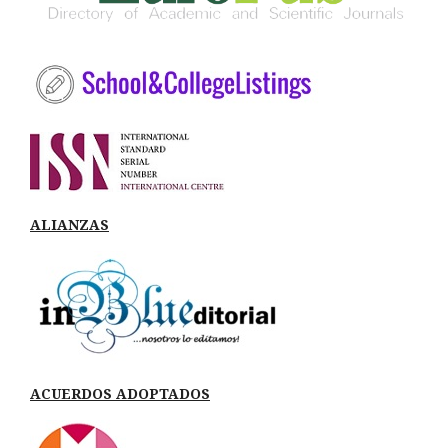
ALIANZAS
ACUERDOS ADOPTADOS