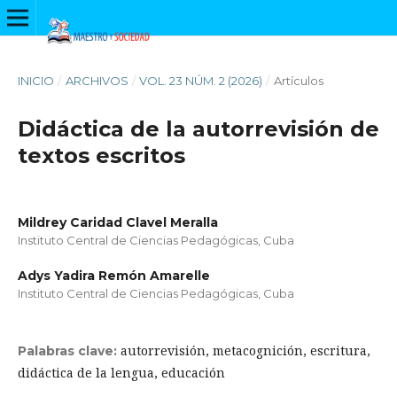
INICIO
/
ARCHIVOS
/
VOL. 23 NÚM. 2 (2026)
/
Artículos
Didáctica de la autorrevisión de
textos escritos
Mildrey Caridad Clavel Meralla
Instituto Central de Ciencias Pedagógicas, Cuba
Adys Yadira Remón Amarelle
Instituto Central de Ciencias Pedagógicas, Cuba
autorrevisión, metacognición, escritura,
Palabras clave:
didáctica de la lengua, educación