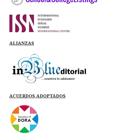
ALIANZAS
ACUERDOS ADOPTADOS