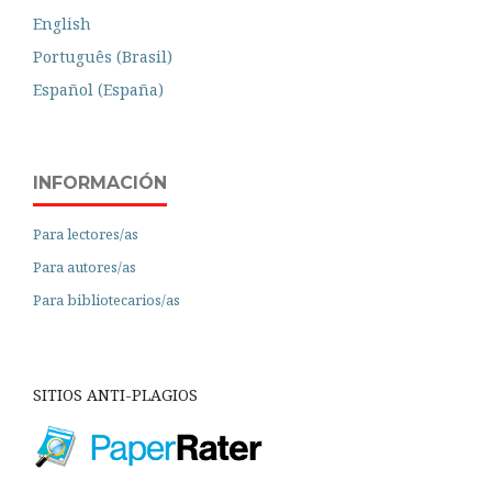
English
Português (Brasil)
Español (España)
INFORMACIÓN
Para lectores/as
Para autores/as
Para bibliotecarios/as
SITIOS ANTI-PLAGIOS