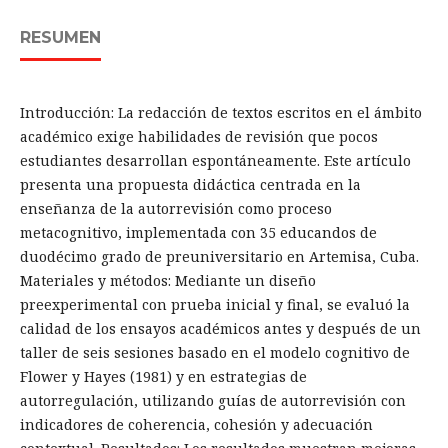
RESUMEN
Introducción: La redacción de textos escritos en el ámbito
académico exige habilidades de revisión que pocos
estudiantes desarrollan espontáneamente. Este artículo
presenta una propuesta didáctica centrada en la
enseñanza de la autorrevisión como proceso
metacognitivo, implementada con 35 educandos de
duodécimo grado de preuniversitario en Artemisa, Cuba.
Materiales y métodos: Mediante un diseño
preexperimental con prueba inicial y final, se evaluó la
calidad de los ensayos académicos antes y después de un
taller de seis sesiones basado en el modelo cognitivo de
Flower y Hayes (1981) y en estrategias de
autorregulación, utilizando guías de autorrevisión con
indicadores de coherencia, cohesión y adecuación