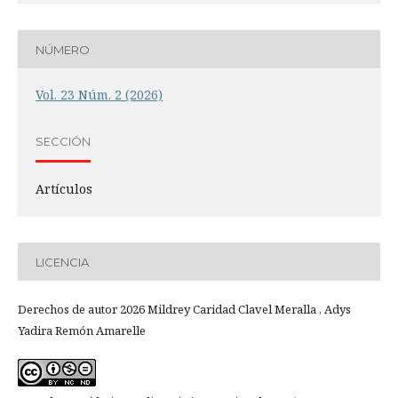
NÚMERO
Vol. 23 Núm. 2 (2026)
SECCIÓN
Artículos
LICENCIA
Derechos de autor 2026 Mildrey Caridad Clavel Meralla , Adys
Yadira Remón Amarelle