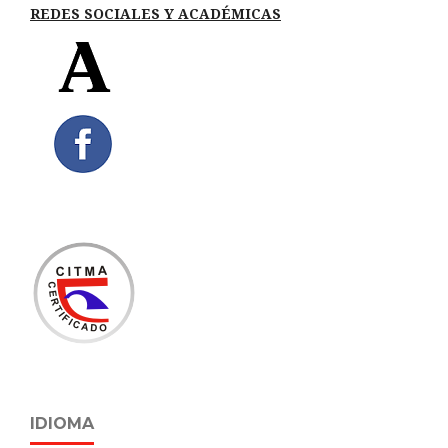
REDES SOCIALES Y ACADÉMICAS
IDIOMA