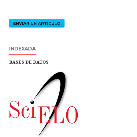
ENVIAR UN ARTÍCULO
INDEXADA
BASES DE DATOS