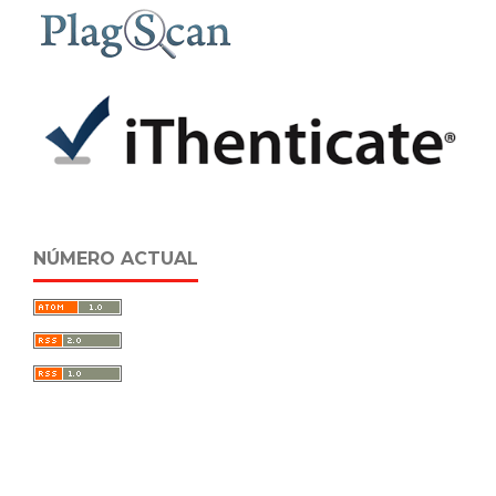
NÚMERO ACTUAL