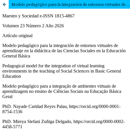
Modelo pedagógico para la integración de entornos virtuales de aprendizaje en la didáctica de las Ciencias Sociales en la Educación General Básica