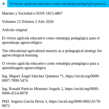
El vivero agrícola educativo como estrategia pedagógica para el aprendizaje agroecológico