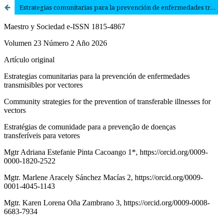
Estrategias comunitarias para la prevención de enfermedades transmisibles por vectores