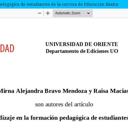
edagógica de estudiantes de la carrera de Educación Básica