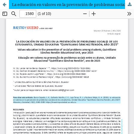
La educación en valores en la prevención de problemas sociales de los estudiantes, Unidad Educativa “Quintiliano Sánchez Rendón, año 2025”