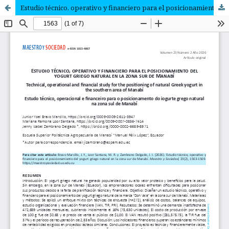
Estudio técnico, operativo y financiero para el posicionamiento del yogurt griego natural en la zona sur de Manabí