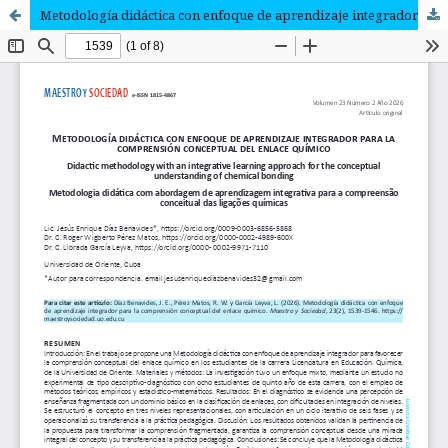
Metodología didáctica con enfoque de aprendizaje integrador para la comprensión conceptual del enlace químico