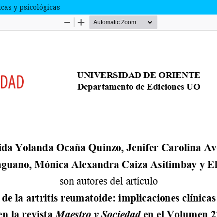
icas y psicológicas