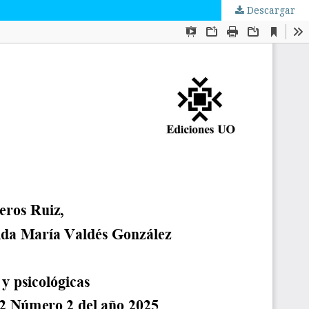
Descargar