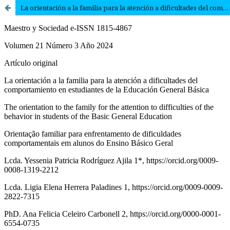
La orientación a la familia para la atención a dificultades del comportamiento en estudiantes de la Educación General Básica