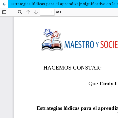
Estrategias lúdicas para el aprendizaje significativo en l